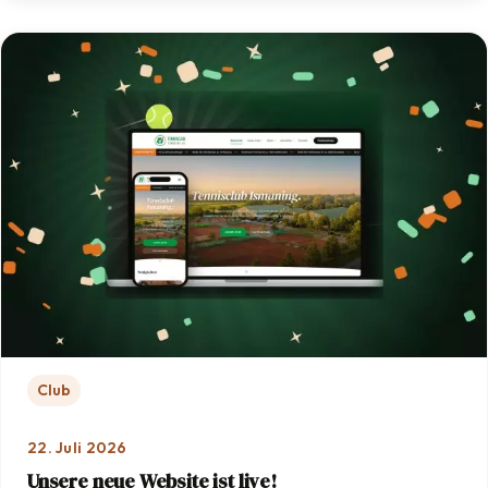
Club
22. Juli 2026
Unsere neue Website ist live!