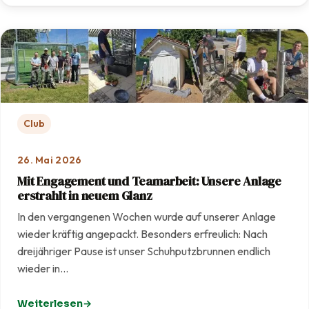
Club
26. Mai 2026
Mit Engagement und Teamarbeit: Unsere Anlage
erstrahlt in neuem Glanz
In den vergangenen Wochen wurde auf unserer Anlage
wieder kräftig angepackt. Besonders erfreulich: Nach
dreijähriger Pause ist unser Schuhputzbrunnen endlich
wieder in…
Weiterlesen