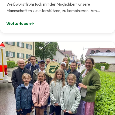
Weißwurstfrühstück mit der Möglichkeit, unsere
Mannschaften zu unterstützen, zu kombinieren. Am…
Weiterlesen
: Weißwurst meets Tennis – Gelungener Start eines ne