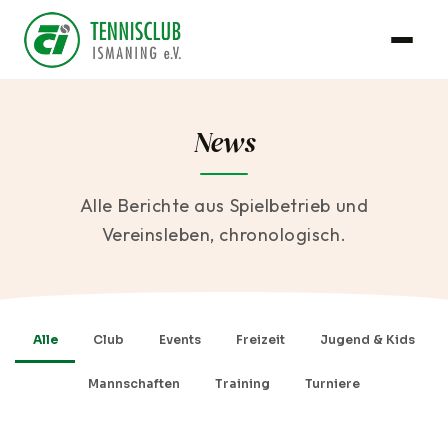
News
Alle Berichte aus Spielbetrieb und
Vereinsleben, chronologisch.
Alle
Club
Events
Freizeit
Jugend & Kids
Mannschaften
Training
Turniere