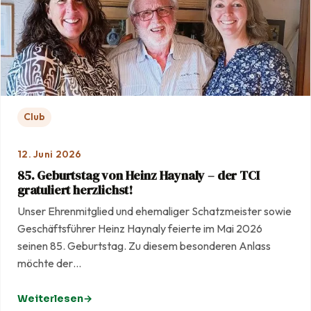
Club
12. Juni 2026
85. Geburtstag von Heinz Haynaly – der TCI
gratuliert herzlichst!
Unser Ehrenmitglied und ehemaliger Schatzmeister sowie
Geschäftsführer Heinz Haynaly feierte im Mai 2026
seinen 85. Geburtstag. Zu diesem besonderen Anlass
möchte der…
Weiterlesen
: 85. Geburtstag von Heinz Haynaly – der TCI gratuliert he