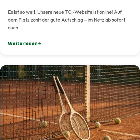
Es ist so weit: Unsere neue TCI-Website ist online! Auf
dem Platz zählt der gute Aufschlag – im Netz ab sofort
auch.…
Weiterlesen
: Unsere neue Website ist live!