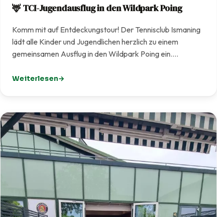
🦌 TCI-Jugendausflug in den Wildpark Poing
Komm mit auf Entdeckungstour! Der Tennisclub Ismaning
lädt alle Kinder und Jugendlichen herzlich zu einem
gemeinsamen Ausflug in den Wildpark Poing ein.…
Weiterlesen
: 🦌 TCI-Jugendausflug in den Wildpark Poing