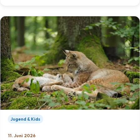
Jugend & Kids
11. Juni 2026