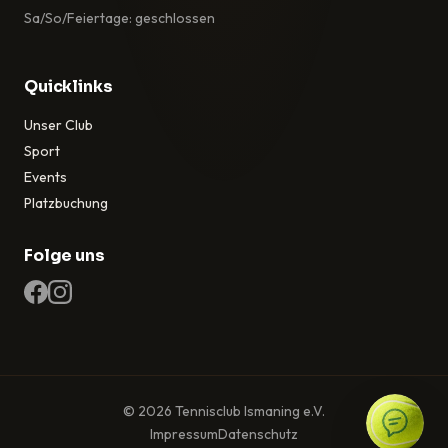
Sa/So/Feiertage: geschlossen
Quicklinks
Unser Club
Sport
Events
Platzbuchung
Folge uns
© 2026 Tennisclub Ismaning e.V.
Impressum
Datenschutz