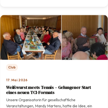
: Mit Engagement und Teamarbeit: Unsere Anlage erstra
Club
17. Mai 2026
Weißwurst meets Tennis – Gelungener Start
eines neuen TCI-Formats
Unsere Organisatorin für gesellschaftliche
Veranstaltungen, Mandy Martens, hatte die Idee, ein