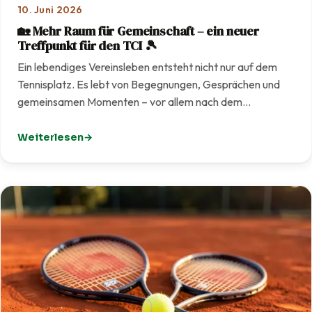
10. Juni 2026
🏡 Mehr Raum für Gemeinschaft – ein neuer
Treffpunkt für den TCI 🎾
Ein lebendiges Vereinsleben entsteht nicht nur auf dem
Tennisplatz. Es lebt von Begegnungen, Gesprächen und
gemeinsamen Momenten – vor allem nach dem…
Weiterlesen
: 🏡 Mehr Raum für Gemeinschaft – ein neuer Treffpunkt f