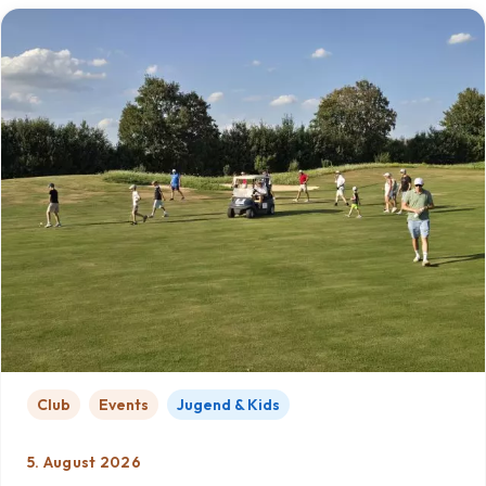
Club
Events
Jugend & Kids
5. August 2026