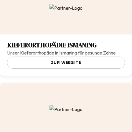
KIEFERORTHOPÄDIE ISMANING
Unser Kieferorthopäde in Ismaning für gesunde Zähne
ZUR WEBSITE