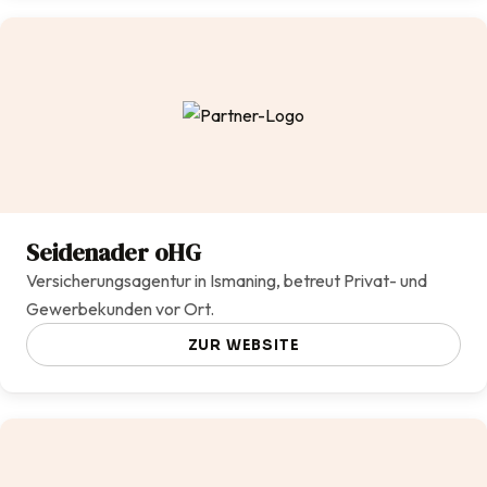
Seidenader oHG
Versicherungsagentur in Ismaning, betreut Privat- und
Gewerbekunden vor Ort.
ZUR WEBSITE