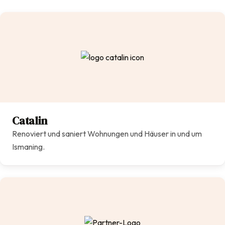
Catalin
Renoviert und saniert Wohnungen und Häuser in und um
Ismaning.