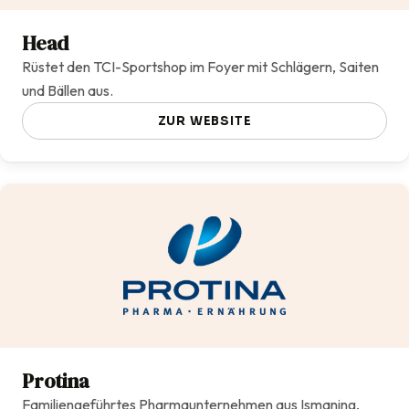
Head
Rüstet den TCI-Sportshop im Foyer mit Schlägern, Saiten
und Bällen aus.
ZUR WEBSITE
Protina
Familiengeführtes Pharmaunternehmen aus Ismaning,