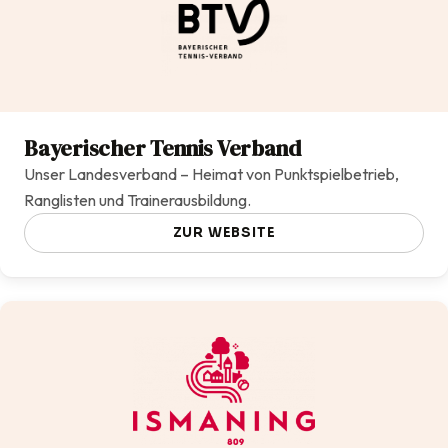
Bayerischer Tennis Verband
Unser Landesverband – Heimat von Punktspielbetrieb,
Ranglisten und Trainerausbildung.
ZUR WEBSITE