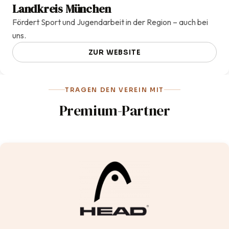
Landkreis München
Fördert Sport und Jugendarbeit in der Region – auch bei
uns.
ZUR WEBSITE
TRAGEN DEN VEREIN MIT
Premium-Partner