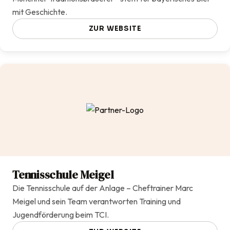
mit Geschichte.
ZUR WEBSITE
Tennisschule Meigel
Die Tennisschule auf der Anlage – Cheftrainer Marc
Meigel und sein Team verantworten Training und
Jugendförderung beim TCI.