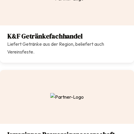
K&F Getränkefachhandel
Liefert Getränke aus der Region, beliefert auch
Vereinsfeste.