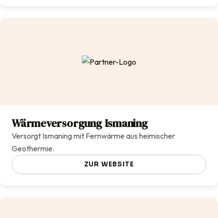
Wärmeversorgung Ismaning
Versorgt Ismaning mit Fernwärme aus heimischer
Geothermie.
ZUR WEBSITE