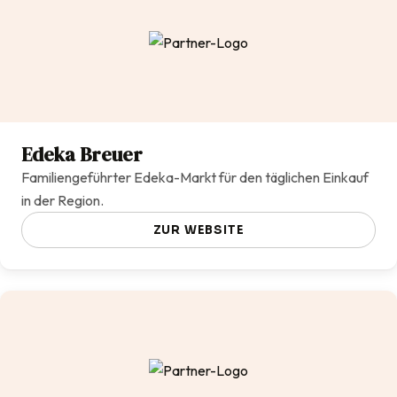
Edeka Breuer
Familiengeführter Edeka-Markt für den täglichen Einkauf
in der Region.
ZUR WEBSITE