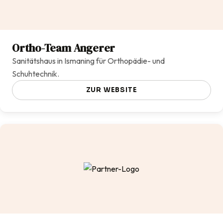
Ortho-Team Angerer
Sanitätshaus in Ismaning für Orthopädie- und
Schuhtechnik.
ZUR WEBSITE