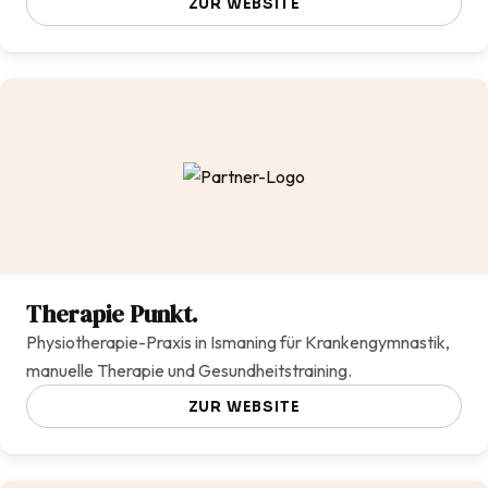
ZUR WEBSITE
Therapie Punkt.
Physiotherapie-Praxis in Ismaning für Krankengymnastik,
manuelle Therapie und Gesundheitstraining.
ZUR WEBSITE