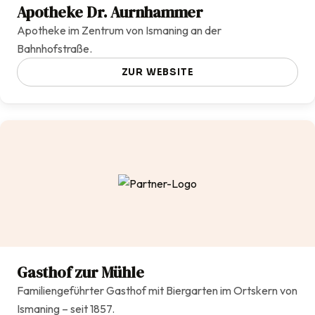
Apotheke Dr. Aurnhammer
Apotheke im Zentrum von Ismaning an der
Bahnhofstraße.
ZUR WEBSITE
Gasthof zur Mühle
Familiengeführter Gasthof mit Biergarten im Ortskern von
Ismaning – seit 1857.