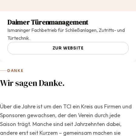
Daimer Türenmanagement
Ismaninger Fachbetrieb für Schließanlagen, Zutritts- und
Türtechnik.
ZUR WEBSITE
DANKE
Wir sagen Danke.
Über die Jahre ist um den TCI ein Kreis aus Firmen und
Sponsoren gewachsen, der den Verein durch jede
Saison trägt. Manche sind seit Jahrzehnten dabei,
andere erst seit Kurzem – gemeinsam machen sie