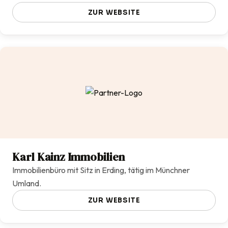
ZUR WEBSITE
Karl Kainz Immobilien
Immobilienbüro mit Sitz in Erding, tätig im Münchner
Umland.
ZUR WEBSITE