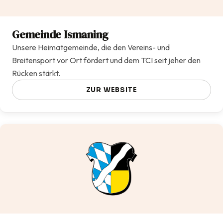
Gemeinde Ismaning
Unsere Heimatgemeinde, die den Vereins- und
Breitensport vor Ort fördert und dem TCI seit jeher den
Rücken stärkt.
ZUR WEBSITE