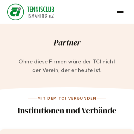
Partner
Ohne diese Firmen wäre der TCI nicht
der Verein, der er heute ist.
MIT DEM TCI VERBUNDEN
Institutionen und Verbände