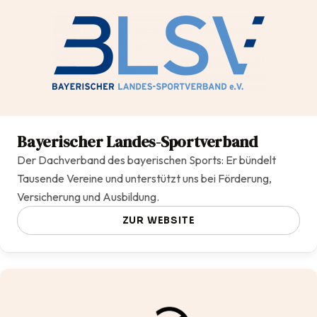
Bayerischer Landes-Sportverband
Der Dachverband des bayerischen Sports: Er bündelt
Tausende Vereine und unterstützt uns bei Förderung,
Versicherung und Ausbildung.
ZUR WEBSITE