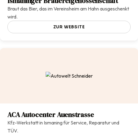
Ismaninger Brauereigenossenschaft
Braut das Bier, das im Vereinsheim am Hahn ausgeschenkt
wird.
ZUR WEBSITE
ACA Autocenter Auenstrasse
Kfz-Werkstatt in Ismaning für Service, Reparatur und
TÜV.