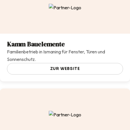
Kamm Bauelemente
Familienbetrieb in Ismaning für Fenster, Türen und
Sonnenschutz.
ZUR WEBSITE