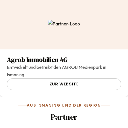
Agrob Immobilien AG
Entwickelt und betreibt den AGROB Medienpark in
Ismaning.
ZUR WEBSITE
AUS ISMANING UND DER REGION
Partner