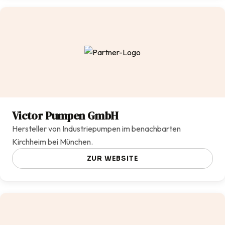
Victor Pumpen GmbH
Hersteller von Industriepumpen im benachbarten
Kirchheim bei München.
ZUR WEBSITE