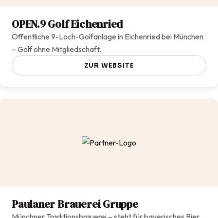
OPEN.9 Golf Eichenried
Öffentliche 9-Loch-Golfanlage in Eichenried bei München
– Golf ohne Mitgliedschaft.
ZUR WEBSITE
Paulaner Brauerei Gruppe
Münchner Traditionsbrauerei – steht für bayerisches Bier