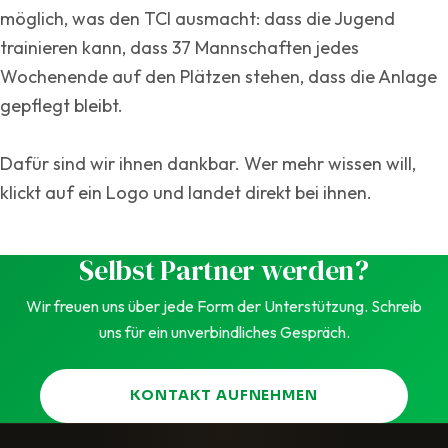
möglich, was den TCI ausmacht: dass die Jugend
trainieren kann, dass 37 Mannschaften jedes
Wochenende auf den Plätzen stehen, dass die Anlage
gepflegt bleibt.
Dafür sind wir ihnen dankbar. Wer mehr wissen will,
klickt auf ein Logo und landet direkt bei ihnen.
Selbst Partner werden?
Wir freuen uns über jede Form der Unterstützung. Schreib
uns für ein unverbindliches Gespräch.
KONTAKT AUFNEHMEN