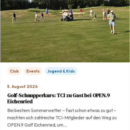
Club
Events
Jugend & Kids
5. August 2026
Golf-Schnupperkurs: TCI zu Gast bei OPEN.9
Eichenried
Bei bestem Sommerwetter – fast schon etwas zu gut –
machten sich zahlreiche TCI-Mitglieder auf den Weg zu
OPEN.9 Golf Eichenried, um…