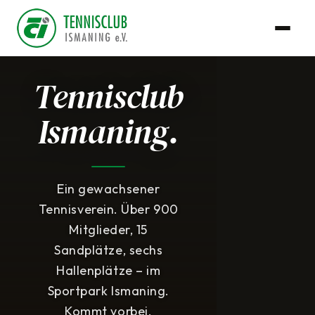
Tennisclub
Ismaning.
Ein gewachsener
Tennisverein. Über 900
Mitglieder, 15
Sandplätze, sechs
Hallenplätze – im
Sportpark Ismaning.
Kommt vorbei.