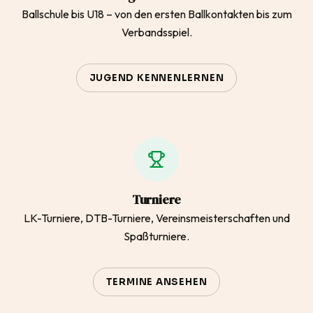
Ballschule bis U18 – von den ersten Ballkontakten bis zum
Verbandsspiel.
JUGEND KENNENLERNEN
Turniere
LK-Turniere, DTB-Turniere, Vereinsmeisterschaften und
Spaßturniere.
TERMINE ANSEHEN