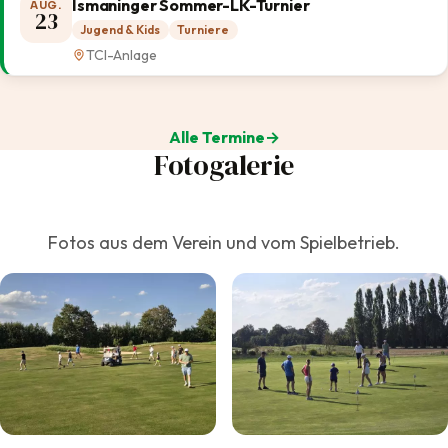
Ismaninger Sommer-LK-Turnier
AUG.
23
Jugend & Kids
Turniere
TCI-Anlage
Alle Termine
Fotogalerie
Fotos aus dem Verein und vom Spielbetrieb.