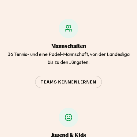
Mannschaften
36 Tennis- und eine Padel-Mannschaft, von der Landesliga
bis zu den Jüngsten.
TEAMS KENNENLERNEN
Jugend & Kids