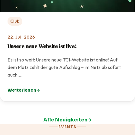
Club
22. Juli 2026
Unsere neue Website ist live!
Es ist so weit: Unsere neue TCI-Website ist online! Auf
dem Platz zählt der gute Aufschlag – im Netz ab sofort
auch.…
Weiterlesen
: Unsere neue Website ist live!
Alle Neuigkeiten
EVENTS