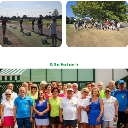
Alle Fotos