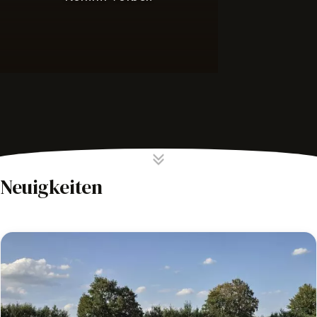
Neuigkeiten