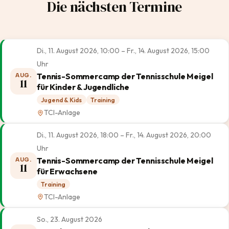
Die nächsten Termine
Di., 11. August 2026, 10:00 – Fr., 14. August 2026, 15:00
Uhr
Tennis-Sommercamp der Tennisschule Meigel
AUG.
11
für Kinder & Jugendliche
Jugend & Kids
Training
TCI-Anlage
Di., 11. August 2026, 18:00 – Fr., 14. August 2026, 20:00
Uhr
Tennis-Sommercamp der Tennisschule Meigel
AUG.
11
für Erwachsene
Training
TCI-Anlage
So., 23. August 2026