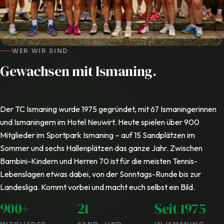
WER WIR SIND
Gewachsen mit Ismaning.
Der TC Ismaning wurde 1975 gegründet, mit 67 Ismaningerinnen
und Ismaningern im Hotel Neuwirt. Heute spielen über 900
Mitglieder im Sportpark Ismaning – auf 15 Sandplätzen im
Sommer und sechs Hallenplätzen das ganze Jahr. Zwischen
Bambini-Kindern und Herren 70 ist für die meisten Tennis-
Lebenslagen etwas dabei, von der Sonntags-Runde bis zur
Landesliga. Kommt vorbei und macht euch selbst ein Bild.
900+
21
Seit 1975