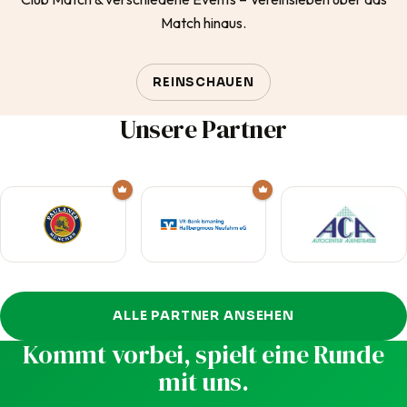
Match hinaus.
REINSCHAUEN
Unsere Partner
ALLE PARTNER ANSEHEN
Kommt vorbei, spielt eine Runde
mit uns.