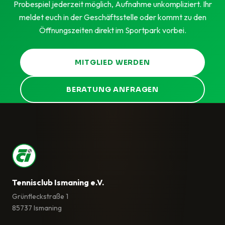
Probespiel jederzeit möglich, Aufnahme unkompliziert. Ihr
meldet euch in der Geschäftsstelle oder kommt zu den
Öffnungszeiten direkt im Sportpark vorbei.
MITGLIED WERDEN
BERATUNG ANFRAGEN
Tennisclub Ismaning e.V.
Grünfleckstraße 1
85737 Ismaning