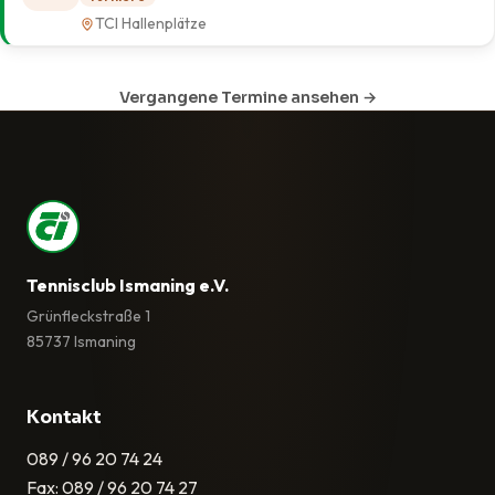
TCI Hallenplätze
Vergangene Termine ansehen →
Tennisclub Ismaning e.V.
Grünfleckstraße 1
85737 Ismaning
Kontakt
089 / 96 20 74 24
Fax: 089 / 96 20 74 27