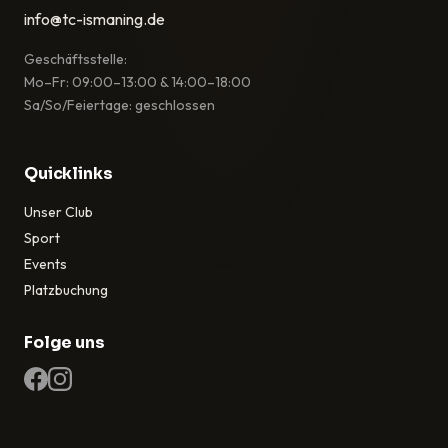
info@tc-ismaning.de
Geschäftsstelle:
Mo–Fr: 09:00–13:00 & 14:00–18:00
Sa/So/Feiertage: geschlossen
Quicklinks
Unser Club
Sport
Events
Platzbuchung
Folge uns