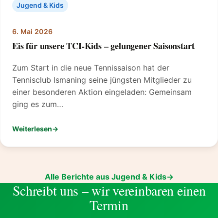
Jugend & Kids
6. Mai 2026
Eis für unsere TCI-Kids – gelungener Saisonstart
Zum Start in die neue Tennissaison hat der
Tennisclub Ismaning seine jüngsten Mitglieder zu
einer besonderen Aktion eingeladen: Gemeinsam
ging es zum…
Weiterlesen
: Eis für unsere TCI-Kids – gelungener Saisonstart
Alle Berichte aus Jugend & Kids
Schreibt uns – wir vereinbaren einen
Termin