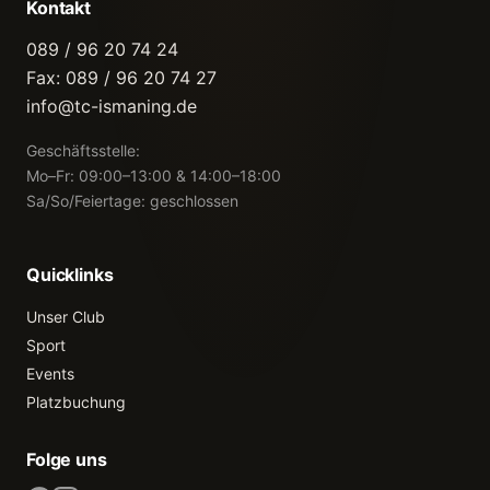
Kontakt
089 / 96 20 74 24
Fax: 089 / 96 20 74 27
info@tc-ismaning.de
Geschäftsstelle:
Mo–Fr: 09:00–13:00 & 14:00–18:00
Sa/So/Feiertage: geschlossen
Quicklinks
Unser Club
Sport
Events
Platzbuchung
Folge uns