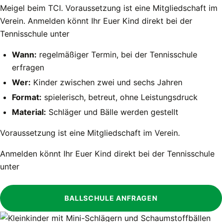
Meigel beim TCI. Voraussetzung ist eine Mitgliedschaft im
Verein. Anmelden könnt Ihr Euer Kind direkt bei der
Tennisschule unter
Wann:
regelmäßiger Termin, bei der Tennisschule
erfragen
Wer:
Kinder zwischen zwei und sechs Jahren
Format:
spielerisch, betreut, ohne Leistungsdruck
Material:
Schläger und Bälle werden gestellt
Voraussetzung ist eine Mitgliedschaft im Verein.
Anmelden könnt Ihr Euer Kind direkt bei der Tennisschule
unter
BALLSCHULE ANFRAGEN