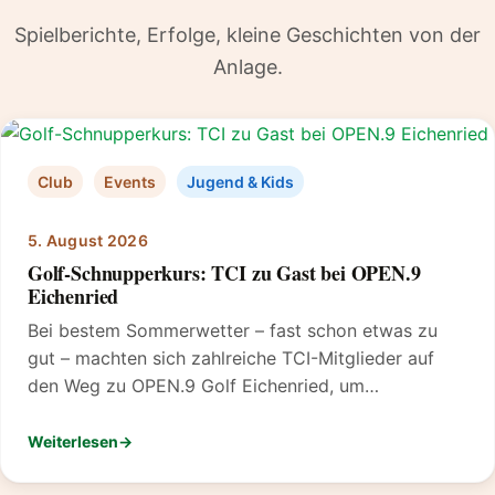
Spielberichte, Erfolge, kleine Geschichten von der
Anlage.
Club
Events
Jugend & Kids
5. August 2026
Golf-Schnupperkurs: TCI zu Gast bei OPEN.9
Eichenried
Bei bestem Sommerwetter – fast schon etwas zu
gut – machten sich zahlreiche TCI-Mitglieder auf
den Weg zu OPEN.9 Golf Eichenried, um…
Weiterlesen
: Golf-Schnupperkurs: TCI zu Gast bei OPEN.9 Eichenried