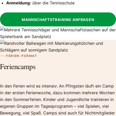
Anmeldung:
über die Tennisschule
MANNSCHAFTSTRAINING ANFRAGEN
FERIEN-FORMAT
Feriencamps
In den Ferien wird es intensiv: An Pfingsten läuft ein Camp
in der ersten Ferienwoche, dazu kommen mehrere Wochen
in den Sommerferien. Kinder und Jugendliche trainieren in
eigenen Gruppen im Tagesprogramm – viel Spielen, viel
Bewegung, viel Spaß. Camps sind auch für Nichtmitglieder