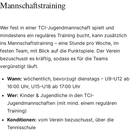
Mannschaftstraining
Wer fest in einer TCI-Jugendmannschaft spielt und
mindestens ein reguläres Training bucht, kann zusätzlich
ins Mannschaftstraining – eine Stunde pro Woche, im
festen Team, mit Blick auf die Punktspiele. Der Verein
bezuschusst es kräftig, sodass es für die Teams
vergünstigt läuft.
Wann:
wöchentlich, bevorzugt dienstags – U9–U12 ab
16:00 Uhr, U15–U18 ab 17:00 Uhr
Wer:
Kinder & Jugendliche in den TCI-
Jugendmannschaften (mit mind. einem regulären
Training)
Konditionen:
vom Verein bezuschusst, über die
Tennisschule