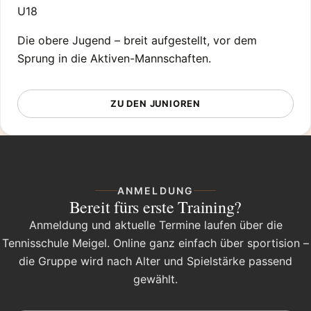
U18
Die obere Jugend – breit aufgestellt, vor dem
Sprung in die Aktiven-Mannschaften.
ZU DEN JUNIOREN
ANMELDUNG
Bereit fürs erste Training?
Anmeldung und aktuelle Termine laufen über die
Tennisschule Meigel. Online ganz einfach über sportision –
die Gruppe wird nach Alter und Spielstärke passend
gewählt.