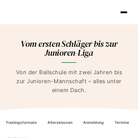
Vom ersten Schläger bis zur
Junioren-Liga
Von der Ballschule mit zwei Jahren bis
zur Junioren-Mannschaft – alles unter
einem Dach.
Trainingsformate
Altersklassen
Anmeldung
Termine