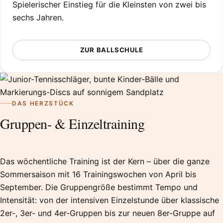
Spielerischer Einstieg für die Kleinsten von zwei bis
sechs Jahren.
ZUR BALLSCHULE
DAS HERZSTÜCK
Gruppen- & Einzeltraining
Das wöchentliche Training ist der Kern – über die ganze
Sommersaison mit 16 Trainingswochen von April bis
September. Die Gruppengröße bestimmt Tempo und
Intensität: von der intensiven Einzelstunde über klassische
2er-, 3er- und 4er-Gruppen bis zur neuen 8er-Gruppe auf