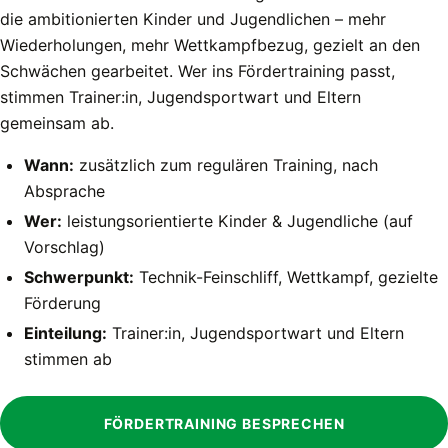
die ambitionierten Kinder und Jugendlichen – mehr
Wiederholungen, mehr Wettkampfbezug, gezielt an den
Schwächen gearbeitet. Wer ins Fördertraining passt,
stimmen Trainer:in, Jugendsportwart und Eltern
gemeinsam ab.
Wann:
zusätzlich zum regulären Training, nach
Absprache
Wer:
leistungsorientierte Kinder & Jugendliche (auf
Vorschlag)
Schwerpunkt:
Technik-Feinschliff, Wettkampf, gezielte
Förderung
Einteilung:
Trainer:in, Jugendsportwart und Eltern
stimmen ab
FÖRDERTRAINING BESPRECHEN