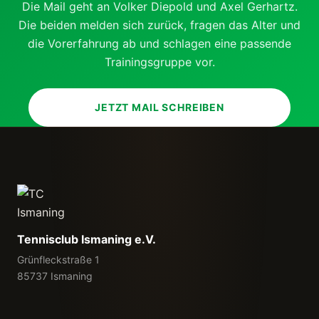
Die Mail geht an Volker Diepold und Axel Gerhartz.
Die beiden melden sich zurück, fragen das Alter und
die Vorerfahrung ab und schlagen eine passende
Trainingsgruppe vor.
JETZT MAIL SCHREIBEN
Tennisclub Ismaning e.V.
Grünfleckstraße 1
85737 Ismaning