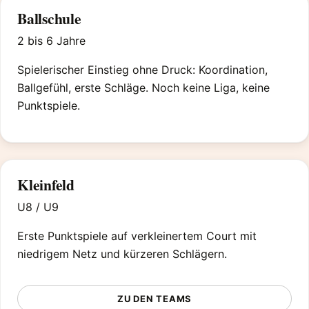
Ballschule
2 bis 6 Jahre
Spielerischer Einstieg ohne Druck: Koordination,
Ballgefühl, erste Schläge. Noch keine Liga, keine
Punktspiele.
Kleinfeld
U8 / U9
Erste Punktspiele auf verkleinertem Court mit
niedrigem Netz und kürzeren Schlägern.
ZU DEN TEAMS