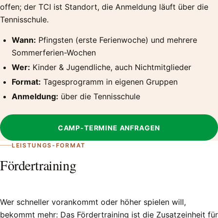
offen; der TCI ist Standort, die Anmeldung läuft über die
Tennisschule.
Wann:
Pfingsten (erste Ferienwoche) und mehrere
Sommerferien-Wochen
Wer:
Kinder & Jugendliche, auch Nichtmitglieder
Format:
Tagesprogramm in eigenen Gruppen
Anmeldung:
über die Tennisschule
CAMP-TERMINE ANFRAGEN
LEISTUNGS-FORMAT
Fördertraining
Wer schneller vorankommt oder höher spielen will,
bekommt mehr: Das Fördertraining ist die Zusatzeinheit für