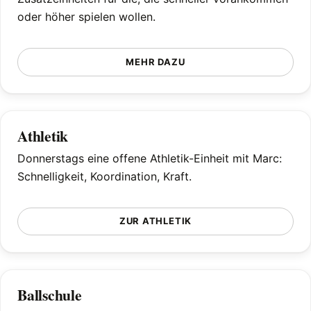
oder höher spielen wollen.
MEHR DAZU
Athletik
Donnerstags eine offene Athletik-Einheit mit Marc:
Schnelligkeit, Koordination, Kraft.
ZUR ATHLETIK
Ballschule