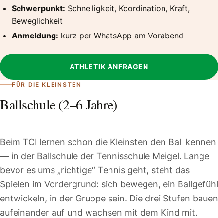
Schwerpunkt:
Schnelligkeit, Koordination, Kraft,
Beweglichkeit
Anmeldung:
kurz per WhatsApp am Vorabend
ATHLETIK ANFRAGEN
FÜR DIE KLEINSTEN
Ballschule (2–6 Jahre)
Beim TCI lernen schon die Kleinsten den Ball kennen
— in der Ballschule der Tennisschule Meigel. Lange
bevor es ums „richtige“ Tennis geht, steht das
Spielen im Vordergrund: sich bewegen, ein Ballgefühl
entwickeln, in der Gruppe sein. Die drei Stufen bauen
aufeinander auf und wachsen mit dem Kind mit.