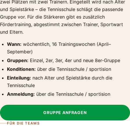
zwei Plätzen mit zwei Trainern. Eingeteilt wird nach Alter
und Spielstärke – die Tennisschule schlägt die passende
Gruppe vor. Für die Stärkeren gibt es zusätzlich
Fördertraining, abgestimmt zwischen Trainer, Sportwart
und Eltern.
Wann:
wöchentlich, 16 Trainingswochen (April–
September)
Gruppen:
Einzel, 2er, 3er, 4er und neue 8er-Gruppe
Konditionen:
über die Tennisschule / sportision
Einteilung:
nach Alter und Spielstärke durch die
Tennisschule
Anmeldung:
über die Tennisschule / sportision
GRUPPE ANFRAGEN
FÜR DIE TEAMS