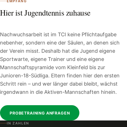
EMPFANG
Hier ist Jugendtennis zuhause
Nachwuchsarbeit ist im TCI keine Pflichtaufgabe
nebenher, sondern eine der Säulen, an denen sich
der Verein misst. Deshalb hat die Jugend eigene
Sportwarte, eigene Trainer und eine eigene
Mannschaftspyramide vom Kleinfeld bis zur
Junioren-18-Südliga. Eltern finden hier den ersten
Schritt rein – und wer länger dabei bleibt, wächst
irgendwann in die Aktiven-Mannschaften hinein.
PROBETRAINING ANFRAGEN
IN ZAHLEN