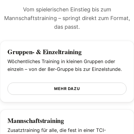
Vom spielerischen Einstieg bis zum
Mannschaftstraining – springt direkt zum Format,
das passt.
Gruppen- & Einzeltraining
Wöchentliches Training in kleinen Gruppen oder
einzeln – von der 8er-Gruppe bis zur Einzelstunde.
MEHR DAZU
Mannschaftstraining
Zusatztraining für alle, die fest in einer TCI-