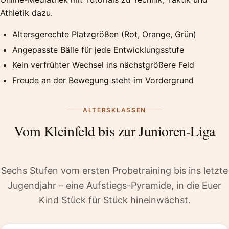
Athletik dazu.
Altersgerechte Platzgrößen (Rot, Orange, Grün)
Angepasste Bälle für jede Entwicklungsstufe
Kein verfrühter Wechsel ins nächstgrößere Feld
Freude an der Bewegung steht im Vordergrund
ALTERSKLASSEN
Vom Kleinfeld bis zur Junioren-Liga
Sechs Stufen vom ersten Probetraining bis ins letzte
Jugendjahr – eine Aufstiegs-Pyramide, in die Euer
Kind Stück für Stück hineinwächst.