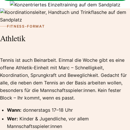
FITNESS-FORMAT
Athletik
Tennis ist auch Beinarbeit. Einmal die Woche gibt es eine
offene Athletik-Einheit mit Marc – Schnelligkeit,
Koordination, Sprungkraft und Beweglichkeit. Gedacht für
alle, die neben dem Tennis an der Basis arbeiten wollen,
besonders für die Mannschaftsspieler:innen. Kein fester
Block – Ihr kommt, wenn es passt.
Wann:
donnerstags 17–18 Uhr
Wer:
Kinder & Jugendliche, vor allem
Mannschaftsspieler:innen