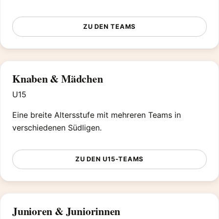
ZU DEN TEAMS
Knaben & Mädchen
U15
Eine breite Altersstufe mit mehreren Teams in
verschiedenen Südligen.
ZU DEN U15-TEAMS
Junioren & Juniorinnen