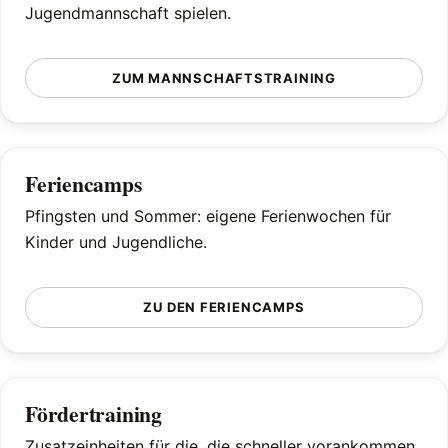
Jugendmannschaft spielen.
ZUM MANNSCHAFTSTRAINING
Feriencamps
Pfingsten und Sommer: eigene Ferienwochen für
Kinder und Jugendliche.
ZU DEN FERIENCAMPS
Fördertraining
Zusatzeinheiten für die, die schneller vorankommen