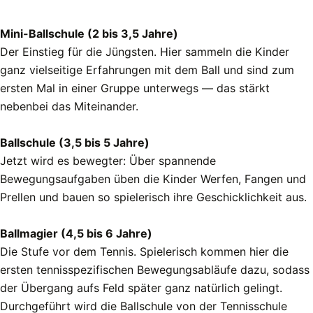
Mini-Ballschule (2 bis 3,5 Jahre)
Der Einstieg für die Jüngsten. Hier sammeln die Kinder
ganz vielseitige Erfahrungen mit dem Ball und sind zum
ersten Mal in einer Gruppe unterwegs — das stärkt
nebenbei das Miteinander.
Ballschule (3,5 bis 5 Jahre)
Jetzt wird es bewegter: Über spannende
Bewegungsaufgaben üben die Kinder Werfen, Fangen und
Prellen und bauen so spielerisch ihre Geschicklichkeit aus.
Ballmagier (4,5 bis 6 Jahre)
Die Stufe vor dem Tennis. Spielerisch kommen hier die
ersten tennisspezifischen Bewegungsabläufe dazu, sodass
der Übergang aufs Feld später ganz natürlich gelingt.
Durchgeführt wird die Ballschule von der Tennisschule