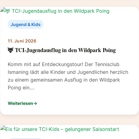
Jugend & Kids
11. Juni 2026
🦌 TCI-Jugendausflug in den Wildpark Poing
Komm mit auf Entdeckungstour! Der Tennisclub
Ismaning lädt alle Kinder und Jugendlichen herzlich
zu einem gemeinsamen Ausflug in den Wildpark
Poing ein.…
Weiterlesen
: 🦌 TCI-Jugendausflug in den Wildpark Poing