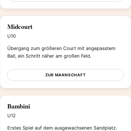
Midcourt
U10
Übergang zum größeren Court mit angepasstem
Ball, ein Schritt näher am großen Feld.
ZUR MANNSCHAFT
Bambini
U12
Erstes Spiel auf dem ausgewachsenen Sandplatz.