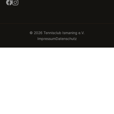
© 2026 Tennisclub Ismaning e.V.
Impressum
Datenschutz