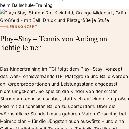
LERNKONZEPT
Play+Stay – Tennis von Anfang an
richtig lernen
Das Kindertraining im TCI folgt dem Play+Stay-Konzept
des Welt-Tennisverbands ITF: Platzgröße und Bälle werden
an Körperproportionen und Leistungsstand angepasst,
nicht umgekehrt. So spielen die Kinder von der ersten
Stunde an technisch sauber, statt sich auf einem zu großen
Feld mit zu schnellen Bällen zu überfordern. Über die
wöchentliche Stunde hinaus gehören Match-Coaching bei
Heimspielen – für die Jüngsten auch auswärts – und eine
Online-Mediathek mit Tutorials zu Technik, Taktik und