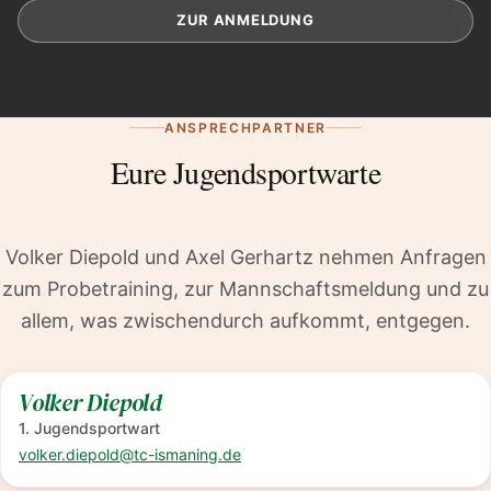
ZUR ANMELDUNG
ANSPRECHPARTNER
Eure Jugendsportwarte
Volker Diepold und Axel Gerhartz nehmen Anfragen
zum Probetraining, zur Mannschaftsmeldung und zu
allem, was zwischendurch aufkommt, entgegen.
Volker Diepold
1. Jugendsportwart
volker.diepold@tc-ismaning.de