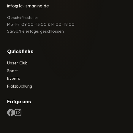
info@tc-ismaning.de
Geschäftsstelle:
Mo–Fr: 09:00–13:00 & 14:00–18:00
Sa/So/Feiertage: geschlossen
Quicklinks
Unser Club
Sport
Events
Platzbuchung
Folge uns