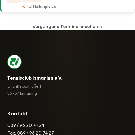
TCI Hallenplätze
Vergangene Termine ansehen →
Tennisclub Ismaning e.V.
Grünfleckstraße 1
85737 Ismaning
Kontakt
089 / 96 20 74 24
Fax: 089 / 96 20 74 27