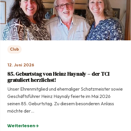
Club
12. Juni 2026
85. Geburtstag von Heinz Haynaly – der TCI
gratuliert herzlichst!
Unser Ehrenmitglied und ehemaliger Schatzmeister sowie
Geschäftsführer Heinz Haynaly feierte im Mai 2026
seinen 85. Geburtstag. Zu diesem besonderen Anlass
möchte der…
Weiterlesen
: 85. Geburtstag von Heinz Haynaly – der TCI gratuliert he