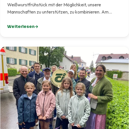
Weißwurstfrühstück mit der Möglichkeit, unsere
Mannschaften zu unterstützen, zu kombinieren. Am…
Weiterlesen
: Weißwurst meets Tennis – Gelungener Start eines ne