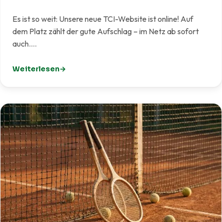
Es ist so weit: Unsere neue TCI-Website ist online! Auf
dem Platz zählt der gute Aufschlag – im Netz ab sofort
auch.…
Weiterlesen
: Unsere neue Website ist live!