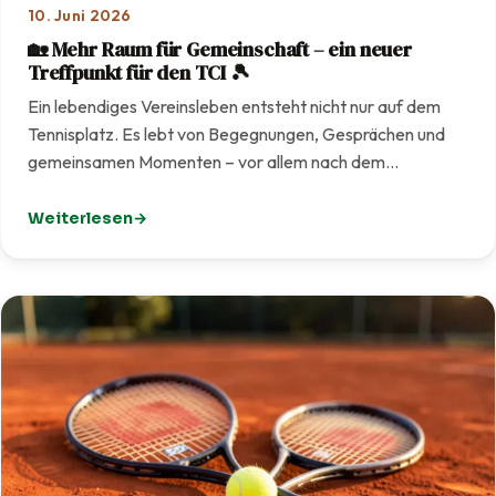
10. Juni 2026
🏡 Mehr Raum für Gemeinschaft – ein neuer
Treffpunkt für den TCI 🎾
Ein lebendiges Vereinsleben entsteht nicht nur auf dem
Tennisplatz. Es lebt von Begegnungen, Gesprächen und
gemeinsamen Momenten – vor allem nach dem…
Weiterlesen
: 🏡 Mehr Raum für Gemeinschaft – ein neuer Treffpunkt f