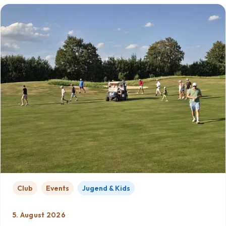
Club
Events
Jugend & Kids
5. August 2026