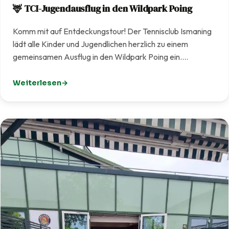
🦌 TCI-Jugendausflug in den Wildpark Poing
Komm mit auf Entdeckungstour! Der Tennisclub Ismaning
lädt alle Kinder und Jugendlichen herzlich zu einem
gemeinsamen Ausflug in den Wildpark Poing ein.…
Weiterlesen
: 🦌 TCI-Jugendausflug in den Wildpark Poing