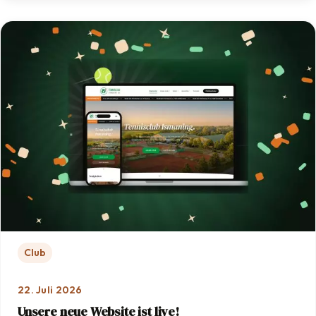
Club
22. Juli 2026
Unsere neue Website ist live!