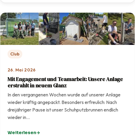
Club
26. Mai 2026
Mit Engagement und Teamarbeit: Unsere Anlage
erstrahlt in neuem Glanz
In den vergangenen Wochen wurde auf unserer Anlage
wieder kräftig angepackt. Besonders erfreulich: Nach
dreijähriger Pause ist unser Schuhputzbrunnen endlich
wieder in…
Weiterlesen