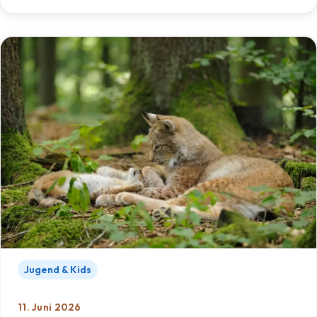
Jugend & Kids
11. Juni 2026