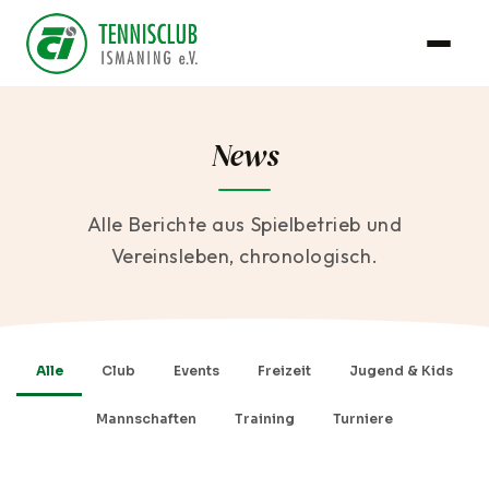
News
Alle Berichte aus Spielbetrieb und
Vereinsleben, chronologisch.
Alle
Club
Events
Freizeit
Jugend & Kids
Mannschaften
Training
Turniere