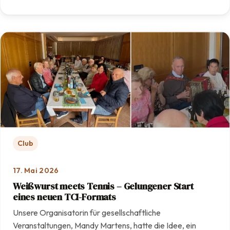
: Mit Engagement und Teamarbeit: Unsere Anlage erstra
Club
17. Mai 2026
Weißwurst meets Tennis – Gelungener Start
eines neuen TCI-Formats
Unsere Organisatorin für gesellschaftliche
Veranstaltungen, Mandy Martens, hatte die Idee, ein