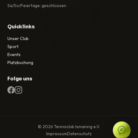
Sa/So/Feiertage: geschlossen
Quicklinks
Unser Club
Sport
Events
Platzbuchung
Folge uns
© 2026 Tennisclub Ismaning e.V.
Impressum
Datenschutz