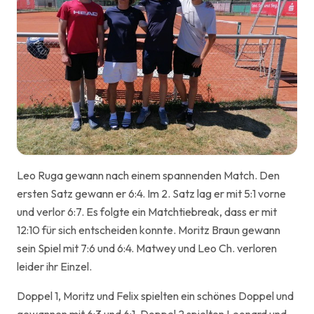
Leo Ruga gewann nach einem spannenden Match. Den
ersten Satz gewann er 6:4. Im 2. Satz lag er mit 5:1 vorne
und verlor 6:7. Es folgte ein Matchtiebreak, dass er mit
12:10 für sich entscheiden konnte. Moritz Braun gewann
sein Spiel mit 7:6 und 6:4. Matwey und Leo Ch. verloren
leider ihr Einzel.
Doppel 1, Moritz und Felix spielten ein schönes Doppel und