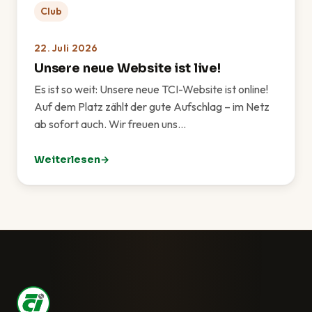
Club
22. Juli 2026
Unsere neue Website ist live!
Es ist so weit: Unsere neue TCI-Website ist online!
Auf dem Platz zählt der gute Aufschlag – im Netz
ab sofort auch. Wir freuen uns…
Weiterlesen
: Unsere neue Website ist live!