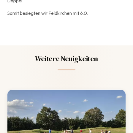
Doppel.
Somit besiegten wir Feldkirchen mit 6:0.
Weitere Neuigkeiten