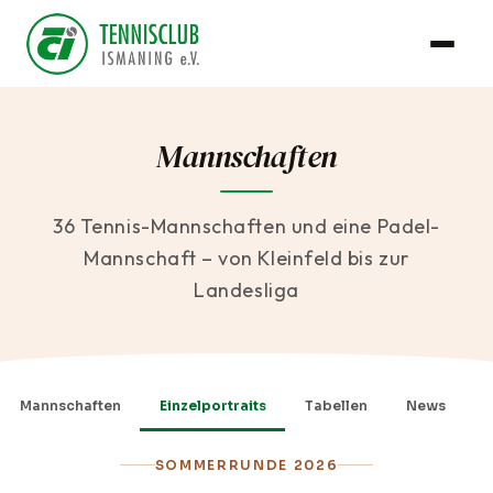
Mannschaften
36 Tennis-Mannschaften und eine Padel-
Mannschaft – von Kleinfeld bis zur
Landesliga
Mannschaften
Einzelportraits
Tabellen
News
SOMMERRUNDE 2026