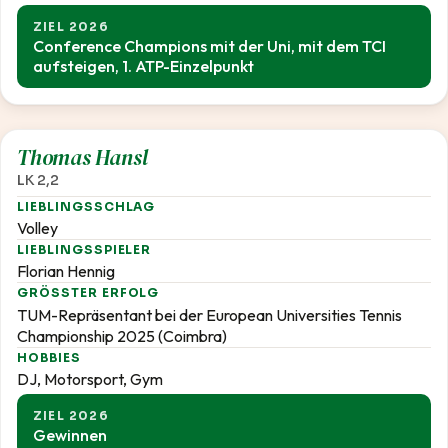
ZIEL 2026
Conference Champions mit der Uni, mit dem TCI
aufsteigen, 1. ATP-Einzelpunkt
2,2
Thomas Hansl
LK 2,2
LIEBLINGSSCHLAG
Volley
LIEBLINGSSPIELER
Florian Hennig
GRÖSSTER ERFOLG
TUM-Repräsentant bei der European Universities Tennis
Championship 2025 (Coimbra)
HOBBIES
DJ, Motorsport, Gym
ZIEL 2026
Gewinnen