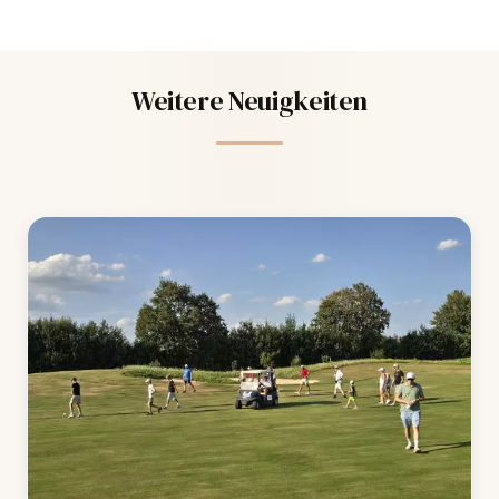
Weitere Neuigkeiten