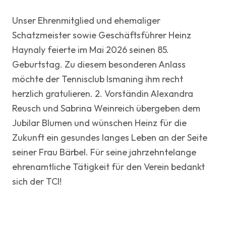
Unser Ehrenmitglied und ehemaliger
Schatzmeister sowie Geschäftsführer Heinz
Haynaly feierte im Mai 2026 seinen 85.
Geburtstag. Zu diesem besonderen Anlass
möchte der Tennisclub Ismaning ihm recht
herzlich gratulieren. 2. Vorständin Alexandra
Reusch und Sabrina Weinreich übergeben dem
Jubilar Blumen und wünschen Heinz für die
Zukunft ein gesundes langes Leben an der Seite
seiner Frau Bärbel. Für seine jahrzehntelange
ehrenamtliche Tätigkeit für den Verein bedankt
sich der TCI!