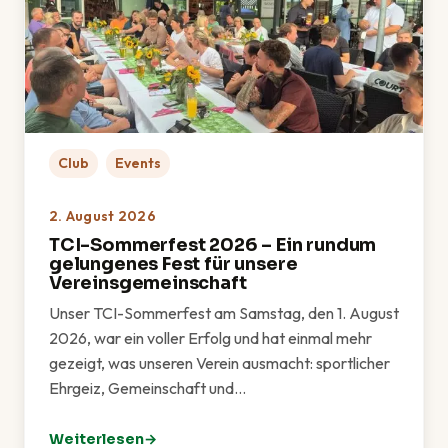
Club
Events
2. August 2026
TCI-Sommerfest 2026 – Ein rundum
gelungenes Fest für unsere
Vereinsgemeinschaft
Unser TCI-Sommerfest am Samstag, den 1. August
2026, war ein voller Erfolg und hat einmal mehr
gezeigt, was unseren Verein ausmacht: sportlicher
Ehrgeiz, Gemeinschaft und…
Weiterlesen