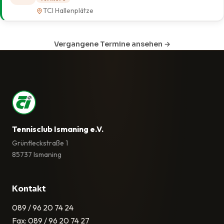
TCI Hallenplätze
Vergangene Termine ansehen →
Tennisclub Ismaning e.V.
Grünfleckstraße 1
85737 Ismaning
Kontakt
089 / 96 20 74 24
Fax: 089 / 96 20 74 27