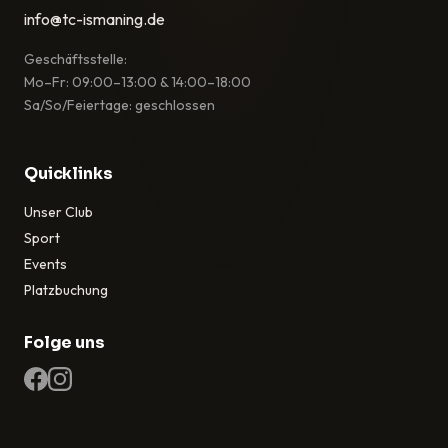
info@tc-ismaning.de
Geschäftsstelle:
Mo–Fr: 09:00–13:00 & 14:00–18:00
Sa/So/Feiertage: geschlossen
Quicklinks
Unser Club
Sport
Events
Platzbuchung
Folge uns