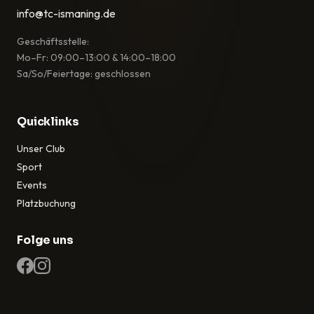
info@tc-ismaning.de
Geschäftsstelle:
Mo–Fr: 09:00–13:00 & 14:00–18:00
Sa/So/Feiertage: geschlossen
Quicklinks
Unser Club
Sport
Events
Platzbuchung
Folge uns