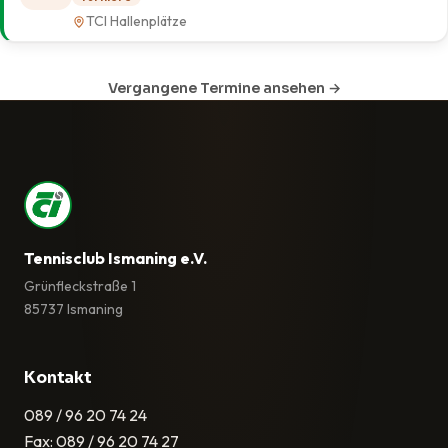
TCI Hallenplätze
Vergangene Termine ansehen →
Tennisclub Ismaning e.V.
Grünfleckstraße 1
85737 Ismaning
Kontakt
089 / 96 20 74 24
Fax: 089 / 96 20 74 27