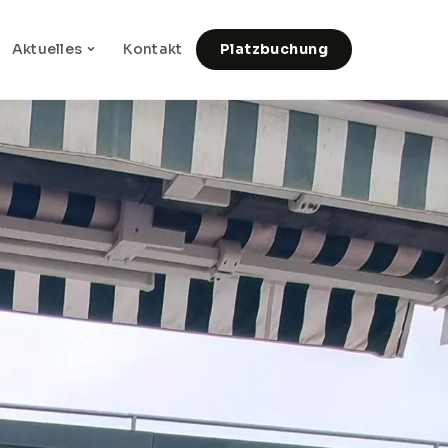
Aktuelles
Kontakt
Platzbuchung