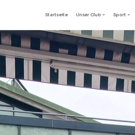
Startseite
Unser Club
Sport