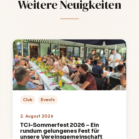
Weitere Neuigkeiten
Club
Events
2. August 2026
TCI-Sommerfest 2026 – Ein
rundum gelungenes Fest für
unsere Vereinsgemeinschaft