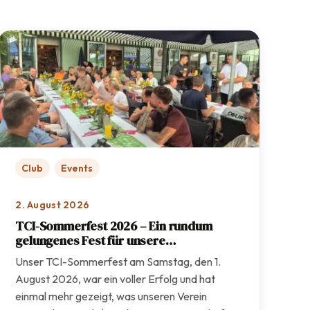
Club
Events
2. August 2026
TCI-Sommerfest 2026 – Ein rundum
gelungenes Fest für unsere
Vereinsgemeinschaft
Unser TCI-Sommerfest am Samstag, den 1.
August 2026, war ein voller Erfolg und hat
einmal mehr gezeigt, was unseren Verein