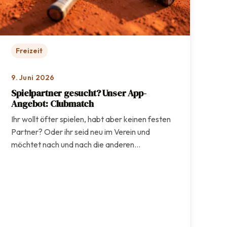
Freizeit
9. Juni 2026
Spielpartner gesucht? Unser App-
Angebot: Clubmatch
Ihr wollt öfter spielen, habt aber keinen festen
Partner? Oder ihr seid neu im Verein und
möchtet nach und nach die anderen…