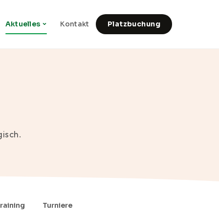
Aktuelles
Kontakt
Platzbuchung
gisch.
raining
Turniere