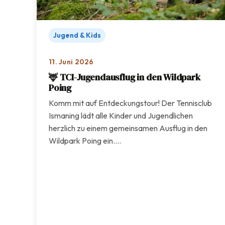
Jugend & Kids
11. Juni 2026
🦌 TCI-Jugendausflug in den Wildpark
Poing
Komm mit auf Entdeckungstour! Der Tennisclub
Ismaning lädt alle Kinder und Jugendlichen
herzlich zu einem gemeinsamen Ausflug in den
Wildpark Poing ein.…