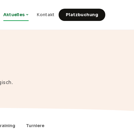
Aktuelles
Kontakt
Platzbuchung
gisch.
raining
Turniere