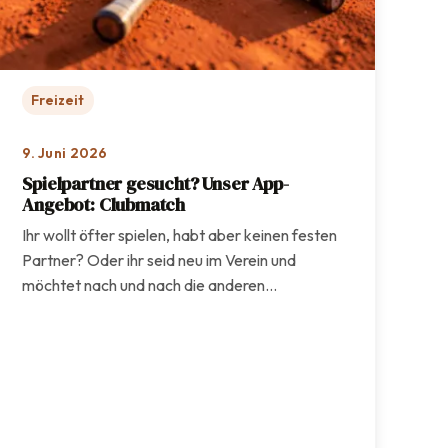
Freizeit
9. Juni 2026
Spielpartner gesucht? Unser App-
Angebot: Clubmatch
Ihr wollt öfter spielen, habt aber keinen festen
Partner? Oder ihr seid neu im Verein und
möchtet nach und nach die anderen…