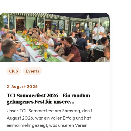
Club
Events
2. August 2026
TCI-Sommerfest 2026 – Ein rundum
gelungenes Fest für unsere
Vereinsgemeinschaft
Unser TCI-Sommerfest am Samstag, den 1.
August 2026, war ein voller Erfolg und hat
einmal mehr gezeigt, was unseren Verein