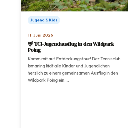
Jugend & Kids
11. Juni 2026
🦌 TCI-Jugendausflug in den Wildpark
Poing
Komm mit auf Entdeckungstour! Der Tennisclub
Ismaning lädt alle Kinder und Jugendlichen
herzlich zu einem gemeinsamen Ausflug in den
Wildpark Poing ein.…