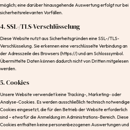
möglich; eine darüber hinausgehende Auswertung erfolgt nur bei
sicherheitsrelevanten Vorfällen.
4. SSL-/TLS-Verschlüsselung
Diese Website nutzt aus Sicherheitsgründen eine SSL-/TLS-
Verschlüsselung. Sie erkennen eine verschlüsselte Verbindung an
der Adresszeile des Browsers (https://) und am Schlosssymbol.
Übermittelte Daten können dadurch nicht von Dritten mitgelesen
werden.
5. Cookies
Unsere Website verwendet keine Tracking-, Marketing- oder
Analyse-Cookies. Es werden ausschließlich technisch notwendige
Cookies eingesetzt, die für den Betrieb der Website erforderlich
sind – etwa für die Anmeldung im Administrations-Bereich. Diese
Cookies enthalten keine personenbezogenen Auswertungen und