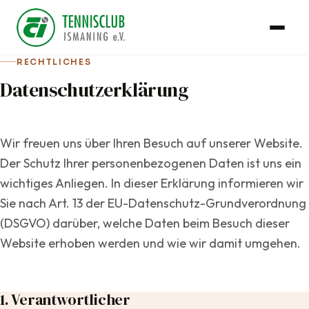
RECHTLICHES
Datenschutzerklärung
Wir freuen uns über Ihren Besuch auf unserer Website.
Der Schutz Ihrer personenbezogenen Daten ist uns ein
wichtiges Anliegen. In dieser Erklärung informieren wir
Sie nach Art. 13 der EU-Datenschutz-Grundverordnung
(DSGVO) darüber, welche Daten beim Besuch dieser
Website erhoben werden und wie wir damit umgehen.
1. Verantwortlicher