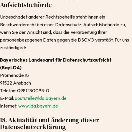
Aufsichtsbehörde
Unbeschadet anderer Rechtsbehelfe steht Ihnen ein
Beschwerderecht bei einer Datenschutz-Aufsichtsbehörde zu,
wenn Sie der Ansicht sind, dass die Verarbeitung Ihrer
personenbezogenen Daten gegen die DSGVO verstößt. Für uns
zuständig ist:
Bayerisches Landesamt für Datenschutzaufsicht
(BayLDA)
Promenade 18
91522 Ansbach
Telefon: 0981 180093-0
E-Mail:
poststelle@lda.bayern.de
Internet:
www.lda.bayern.de
18. Aktualität und Änderung dieser
Datenschutzerklärung