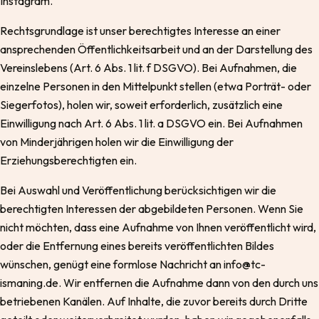
Instagram.
Rechtsgrundlage ist unser berechtigtes Interesse an einer
ansprechenden Öffentlichkeitsarbeit und an der Darstellung des
Vereinslebens (Art. 6 Abs. 1 lit. f DSGVO). Bei Aufnahmen, die
einzelne Personen in den Mittelpunkt stellen (etwa Porträt- oder
Siegerfotos), holen wir, soweit erforderlich, zusätzlich eine
Einwilligung nach Art. 6 Abs. 1 lit. a DSGVO ein. Bei Aufnahmen
von Minderjährigen holen wir die Einwilligung der
Erziehungsberechtigten ein.
Bei Auswahl und Veröffentlichung berücksichtigen wir die
berechtigten Interessen der abgebildeten Personen. Wenn Sie
nicht möchten, dass eine Aufnahme von Ihnen veröffentlicht wird,
oder die Entfernung eines bereits veröffentlichten Bildes
wünschen, genügt eine formlose Nachricht an info@tc-
ismaning.de. Wir entfernen die Aufnahme dann von den durch uns
betriebenen Kanälen. Auf Inhalte, die zuvor bereits durch Dritte