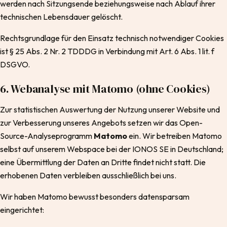
werden nach Sitzungsende beziehungsweise nach Ablauf ihrer
technischen Lebensdauer gelöscht.
Rechtsgrundlage für den Einsatz technisch notwendiger Cookies
ist § 25 Abs. 2 Nr. 2 TDDDG in Verbindung mit Art. 6 Abs. 1 lit. f
DSGVO.
6. Webanalyse mit Matomo (ohne Cookies)
Zur statistischen Auswertung der Nutzung unserer Website und
zur Verbesserung unseres Angebots setzen wir das Open-
Source-Analyseprogramm
Matomo
ein. Wir betreiben Matomo
selbst auf unserem Webspace bei der IONOS SE in Deutschland;
eine Übermittlung der Daten an Dritte findet nicht statt. Die
erhobenen Daten verbleiben ausschließlich bei uns.
Wir haben Matomo bewusst besonders datensparsam
eingerichtet: