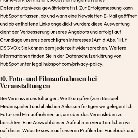
Datenschutzniveau gewährleistet ist. Zur Erfolgsmessung kann
HubSpot erfassen, ob und wann eine Newsletter-E-Mail geöffnet
und ob enthaltene Links angeklickt wurden; diese Auswertung
dient der Verbesserung unseres Angebots und erfolgt auf
Grundlage unseres berechtigten Interesses (Art. 6 Abs. 1 lit. f
DSGVO); Sie können dem jederzeit widersprechen. Weitere
Informationen finden Sie in der Datenschutzerklärung von
HubSpot unter legal.hubspot.com/privacy-policy.
10. Foto- und Filmaufnahmen bei
Veranstaltungen
Bei Vereinsveranstaltungen, Wettkämpfen (zum Beispiel
Medenspielen) und ähnlichen Anlässen fertigen wir gelegentlich
Foto- und Filmaufnahmen an, um über das Vereinsleben zu
berichten. Eine Auswahl dieser Aufnahmen veröffentlichen wir
auf dieser Website sowie auf unseren Profilen bei Facebook und