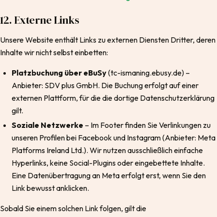
12. Externe Links
Unsere Website enthält Links zu externen Diensten Dritter, deren
Inhalte wir nicht selbst einbetten:
Platzbuchung über eBuSy
(tc-ismaning.ebusy.de) –
Anbieter: SDV plus GmbH. Die Buchung erfolgt auf einer
externen Plattform, für die die dortige Datenschutzerklärung
gilt.
Soziale Netzwerke
– Im Footer finden Sie Verlinkungen zu
unseren Profilen bei Facebook und Instagram (Anbieter: Meta
Platforms Ireland Ltd.). Wir nutzen ausschließlich einfache
Hyperlinks, keine Social-Plugins oder eingebettete Inhalte.
Eine Datenübertragung an Meta erfolgt erst, wenn Sie den
Link bewusst anklicken.
Sobald Sie einem solchen Link folgen, gilt die