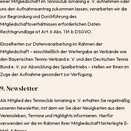
einer Mitgliedschaft im Tennisclub Ismaning e. V. aufnehmen oder
uns den Aufnahmeantrag zukommen lassen, verarbeiten wir die
zur Begründung und Durchführung des
Mitgliedschaftsverhältnisses erforderlichen Daten.
Rechtsgrundlage ist Art. 6 Abs. 1 lit. b DSGVO.
Einzelheiten zur Datenverarbeitung im Rahmen der
Mitgliedschaft – einschließlich der Weitergabe an Verbände wie
den Bayerischen Tennis-Verband e. V. und den Deutschen Tennis
Bund e. V. zur Abwicklung des Spielbetriebs – stellen wir Ihnen im
Zuge der Aufnahme gesondert zur Verfügung.
9. Newsletter
Als Mitglied des Tennisclub Ismaning e. V. erhalten Sie regelmäßig
unseren Newsletter, mit dem wir Sie über Neuigkeiten aus dem
Vereinsleben, Termine und Highlights informieren. Hierfür
verwenden wir die im Rahmen Ihrer Mitgliedschaft hinterlegte E-
Mail-Adresse.