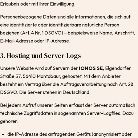
Erlaubnis oder mit Ihrer Einwilligung.
Personenbezogene Daten sind alle Informationen, die sich auf
eine identifizierte oder identifizierbare natürliche Person
beziehen (Art. 4 Nr. 1 DSGVO) – beispielsweise Name, Anschrift,
E-Mail-Adresse oder IP-Adresse.
3. Hosting und Server-Logs
Unsere Website wird auf Servern der
IONOS SE
, Elgendorfer
Straße 57, 56410 Montabaur, gehostet. Mit dem Anbieter
besteht ein Vertrag über die Auftragsverarbeitung nach Art. 28
DSGVO. Die Server stehen in Deutschland.
Bei jedem Aufruf unserer Seiten erfasst der Server automatisch
technische Zugriffsdaten in sogenannten Server-Logfiles. Dazu
gehören:
die IP-Adresse des anfragenden Geräts (anonymisiert oder