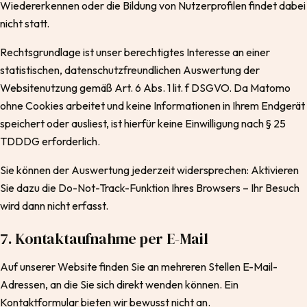
Wiedererkennen oder die Bildung von Nutzerprofilen findet dabei
nicht statt.
Rechtsgrundlage ist unser berechtigtes Interesse an einer
statistischen, datenschutzfreundlichen Auswertung der
Websitenutzung gemäß Art. 6 Abs. 1 lit. f DSGVO. Da Matomo
ohne Cookies arbeitet und keine Informationen in Ihrem Endgerät
speichert oder ausliest, ist hierfür keine Einwilligung nach § 25
TDDDG erforderlich.
Sie können der Auswertung jederzeit widersprechen: Aktivieren
Sie dazu die Do-Not-Track-Funktion Ihres Browsers – Ihr Besuch
wird dann nicht erfasst.
7. Kontaktaufnahme per E-Mail
Auf unserer Website finden Sie an mehreren Stellen E-Mail-
Adressen, an die Sie sich direkt wenden können. Ein
Kontaktformular bieten wir bewusst nicht an.