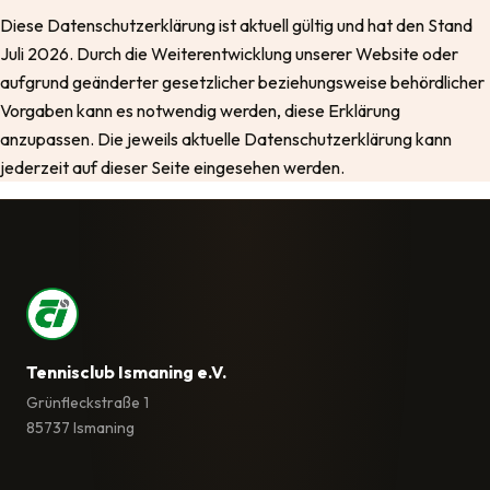
Diese Datenschutzerklärung ist aktuell gültig und hat den Stand
Juli 2026. Durch die Weiterentwicklung unserer Website oder
aufgrund geänderter gesetzlicher beziehungsweise behördlicher
Vorgaben kann es notwendig werden, diese Erklärung
anzupassen. Die jeweils aktuelle Datenschutzerklärung kann
jederzeit auf dieser Seite eingesehen werden.
Tennisclub Ismaning e.V.
Grünfleckstraße 1
85737 Ismaning