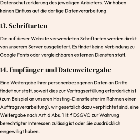
Datenschutzerklärung des jeweiligen Anbieters. Wir haben
keinen Einfluss auf die dortige Datenverarbeitung.
13. Schriftarten
Die auf dieser Website verwendeten Schriftarten werden direkt
von unserem Server ausgeliefert. Es findet keine Verbindung zu
Google Fonts oder vergleichbaren externen Diensten statt.
14. Empfänger und Datenweitergabe
Eine Weitergabe Ihrer personenbezogenen Daten an Dritte
findet nur statt, soweit dies zur Vertragserfüllung erforderlich ist
(zum Beispiel an unseren Hosting-Dienstleister im Rahmen einer
Auftragsverarbeitung), wir gesetzlich dazu verpflichtet sind, eine
Weitergabe nach Art. 6 Abs. 1 lit. f DSGVO zur Wahrung
berechtigter Interessen zulässig ist oder Sie ausdrücklich
eingewilligt haben.