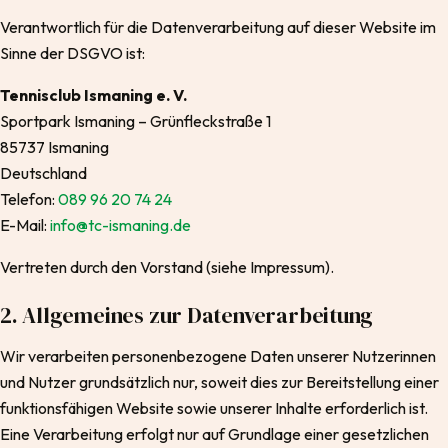
Verantwortlich für die Datenverarbeitung auf dieser Website im
Sinne der DSGVO ist:
Tennisclub Ismaning e. V.
Sportpark Ismaning – Grünfleckstraße 1
85737 Ismaning
Deutschland
Telefon:
089 96 20 74 24
E-Mail:
info@tc-ismaning.de
Vertreten durch den Vorstand (siehe Impressum).
2. Allgemeines zur Datenverarbeitung
Wir verarbeiten personenbezogene Daten unserer Nutzerinnen
und Nutzer grundsätzlich nur, soweit dies zur Bereitstellung einer
funktionsfähigen Website sowie unserer Inhalte erforderlich ist.
Eine Verarbeitung erfolgt nur auf Grundlage einer gesetzlichen