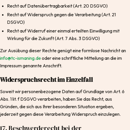
Recht auf Datenübertragbarkeit (Art. 20 DSGVO)
Recht auf Widerspruch gegen die Verarbeitung (Art. 21
DSGVO)
Recht auf Widerruf einer einmal erteilten Einwilligung mit
Wirkung für die Zukunft (Art. 7 Abs. 3 DSGVO)
Zur Ausübung dieser Rechte genügt eine formlose Nachricht an
info@tc-ismaning.de
oder eine schriftliche Mitteilung an die im
Impressum genannte Anschrift.
Widerspruchsrecht im Einzelfall
Soweit wir personenbezogene Daten auf Grundlage von Art. 6
Abs. 1 lit. f DSGVO verarbeiten, haben Sie das Recht, aus
Gründen, die sich aus Ihrer besonderen Situation ergeben,
jederzeit gegen diese Verarbeitung Widerspruch einzulegen.
17. Beschwerderecht bei der