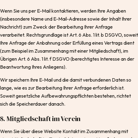
Wenn Sie uns per E-Mail kontaktieren, werden Ihre Angaben
(insbesondere Name und E-Mail-Adresse sowie der Inhalt Ihrer
Nachricht) zum Zweck der Bearbeitung Ihrer Anfrage
verarbeitet. Rechtsgrundlage ist Art. 6 Abs. 1 lit. b DSGVO, soweit
Ihre Anfrage der Anbahnung oder Erfüllung eines Vertrags dient
(zum Beispiel im Zusammenhang mit einer Mitgliedschaft), im
Übrigen Art. 6 Abs. 1 lit. f DSGVO (berechtigtes Interesse an der
Beantwortung Ihres Anliegens).
Wir speichern Ihre E-Mail und die damit verbundenen Daten so
lange, wie es zur Bearbeitung Ihrer Anfrage erforderlich ist.
Soweit gesetzliche Aufbewahrungspflichten bestehen, richtet
sich die Speicherdauer danach.
8. Mitgliedschaft im Verein
Wenn Sie über diese Website Kontakt im Zusammenhang mit