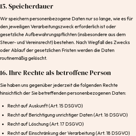
15. Speicherdauer
Wir speichern personenbezogene Daten nur so lange, wie es für
den jeweiligen Verarbeitungszweck erforderlich ist oder
gesetzliche Aufbewahrungspflichten (insbesondere aus dem
Steuer- und Vereinsrecht) bestehen. Nach Wegfall des Zwecks
oder Ablauf der gesetzlichen Fristen werden die Daten
routinemäßig gelöscht.
16. Ihre Rechte als betroffene Person
Sie haben uns gegenüber jederzeit die folgenden Rechte
hinsichtlich der Sie betreffenden personenbezogenen Daten:
Recht auf Auskunft (Art. 15 DSGVO)
Recht auf Berichtigung unrichtiger Daten (Art. 16 DSGVO)
Recht auf Löschung (Art. 17 DSGVO)
Recht auf Einschränkung der Verarbeitung (Art. 18 DSGVO)