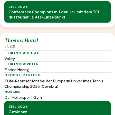
ZIEL 2026
Conference Champions mit der Uni, mit dem TCI
aufsteigen, 1. ATP-Einzelpunkt
2,2
Thomas Hansl
LK 2,2
LIEBLINGSSCHLAG
Volley
LIEBLINGSSPIELER
Florian Hennig
GRÖSSTER ERFOLG
TUM-Repräsentant bei der European Universities Tennis
Championship 2025 (Coimbra)
HOBBIES
DJ, Motorsport, Gym
ZIEL 2026
Gewinnen