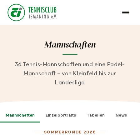
Mannschaften
36 Tennis-Mannschaften und eine Padel-
Mannschaft – von Kleinfeld bis zur
Landesliga
Mannschaften
Einzelportraits
Tabellen
News
SOMMERRUNDE 2026