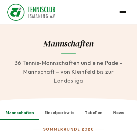
Mannschaften
36 Tennis-Mannschaften und eine Padel-
Mannschaft – von Kleinfeld bis zur
Landesliga
Mannschaften
Einzelportraits
Tabellen
News
SOMMERRUNDE 2026