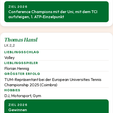
ZIEL 2026
Conference Champions mit der Uni, mit dem TCI
aufsteigen, 1. ATP-Einzelpunkt
2,2
Thomas Hansl
LK 2,2
LIEBLINGSSCHLAG
Volley
LIEBLINGSSPIELER
Florian Hennig
GRÖSSTER ERFOLG
TUM-Repräsentant bei der European Universities Tennis
Championship 2025 (Coimbra)
HOBBIES
DJ, Motorsport, Gym
ZIEL 2026
Gewinnen