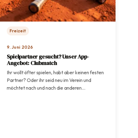
Freizeit
9. Juni 2026
Spielpartner gesucht? Unser App-
Angebot: Clubmatch
Ihr wollt öfter spielen, habt aber keinen festen
Partner? Oder ihr seid neu im Verein und
möchtet nach und nach die anderen…