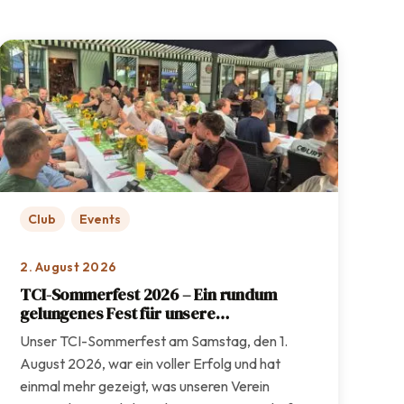
Club
Events
2. August 2026
TCI-Sommerfest 2026 – Ein rundum
gelungenes Fest für unsere
Vereinsgemeinschaft
Unser TCI-Sommerfest am Samstag, den 1.
August 2026, war ein voller Erfolg und hat
einmal mehr gezeigt, was unseren Verein