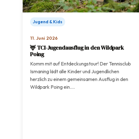
Jugend & Kids
11. Juni 2026
🦌 TCI-Jugendausflug in den Wildpark
Poing
Komm mit auf Entdeckungstour! Der Tennisclub
Ismaning lädt alle Kinder und Jugendlichen
herzlich zu einem gemeinsamen Ausflug in den
Wildpark Poing ein.…