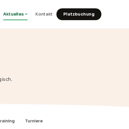
Aktuelles
Kontakt
Platzbuchung
gisch.
raining
Turniere