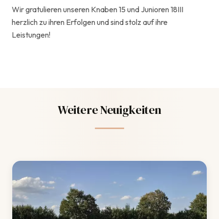
Wir gratulieren unseren Knaben 15 und Junioren 18III
herzlich zu ihren Erfolgen und sind stolz auf ihre
Leistungen!
Weitere Neuigkeiten