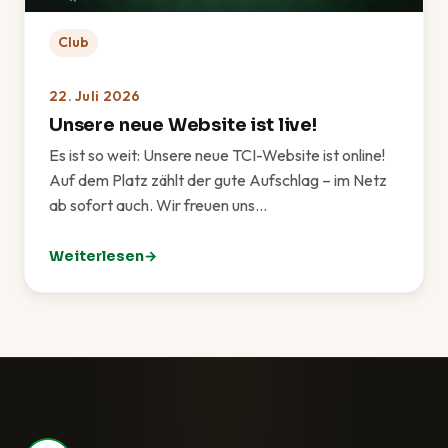
Club
22. Juli 2026
Unsere neue Website ist live!
Es ist so weit: Unsere neue TCI-Website ist online!
Auf dem Platz zählt der gute Aufschlag – im Netz
ab sofort auch. Wir freuen uns…
Weiterlesen
: Unsere neue Website ist live!