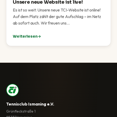
Unsere neue Website ist live!
Es ist so weit: Unsere neue TCI-Website ist online!
Auf dem Platz zählt der gute Aufschlag – im Netz
ab sofort auch. Wir freuen uns…
Weiterlesen
: Unsere neue Website ist live!
Tennisclub Ismaning e.V.
Grünfleckstraße 1