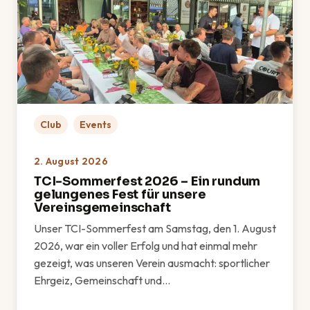
Club
Events
2. August 2026
TCI-Sommerfest 2026 – Ein rundum
gelungenes Fest für unsere
Vereinsgemeinschaft
Unser TCI-Sommerfest am Samstag, den 1. August
2026, war ein voller Erfolg und hat einmal mehr
gezeigt, was unseren Verein ausmacht: sportlicher
Ehrgeiz, Gemeinschaft und…