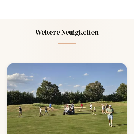
Weitere Neuigkeiten