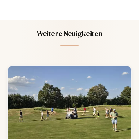
Weitere Neuigkeiten