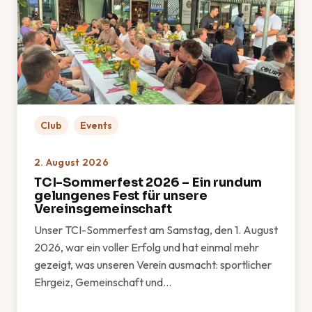
Club
Events
2. August 2026
TCI-Sommerfest 2026 – Ein rundum
gelungenes Fest für unsere
Vereinsgemeinschaft
Unser TCI-Sommerfest am Samstag, den 1. August
2026, war ein voller Erfolg und hat einmal mehr
gezeigt, was unseren Verein ausmacht: sportlicher
Ehrgeiz, Gemeinschaft und…