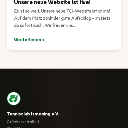
Unsere neue Website ist live!
Es ist so weit: Unsere neue TCI-Website ist online!
Auf dem Platz zählt der gute Aufschlag – im Netz
ab sofort auch. Wir freuen uns…
Weiterlesen
: Unsere neue Website ist live!
Tennisclub Ismaning e.V.
Grünfleckstraße 1