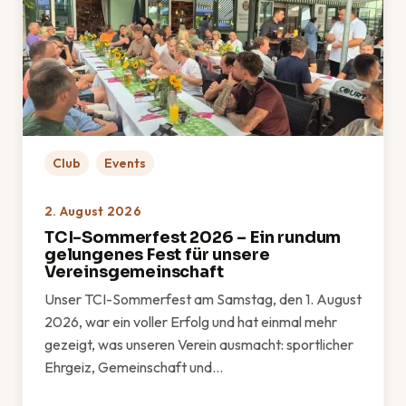
Club
Events
2. August 2026
TCI-Sommerfest 2026 – Ein rundum
gelungenes Fest für unsere
Vereinsgemeinschaft
Unser TCI-Sommerfest am Samstag, den 1. August
2026, war ein voller Erfolg und hat einmal mehr
gezeigt, was unseren Verein ausmacht: sportlicher
Ehrgeiz, Gemeinschaft und…