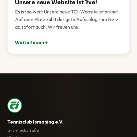
Unsere neue Website ist live!
Es ist so weit: Unsere neue TCI-Website ist online!
Auf dem Platz zählt der gute Aufschlag – im Netz
ab sofort auch. Wir freuen uns…
Weiterlesen
: Unsere neue Website ist live!
Tennisclub Ismaning e.V.
Grünfleckstraße 1