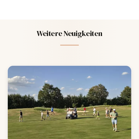
Weitere Neuigkeiten