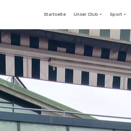
Startseite
Unser Club
Sport