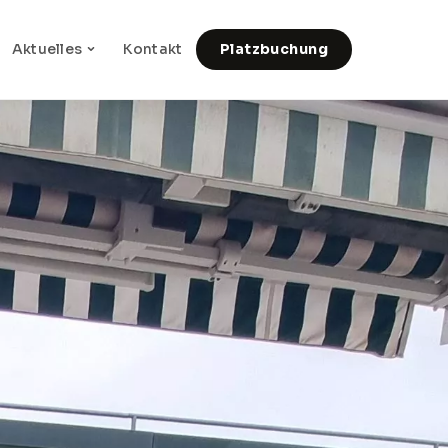
Aktuelles
Kontakt
Platzbuchung