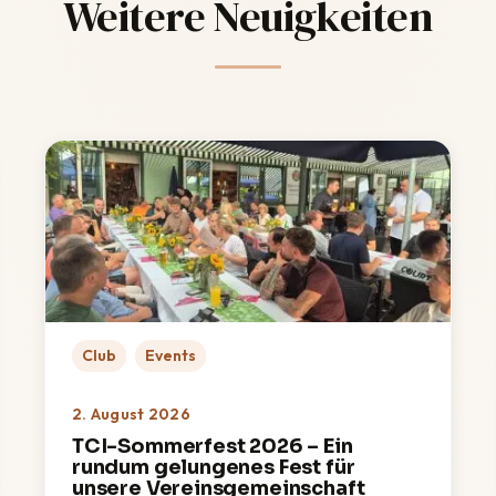
Weitere Neuigkeiten
Club
Events
2. August 2026
TCI-Sommerfest 2026 – Ein
rundum gelungenes Fest für
unsere Vereinsgemeinschaft