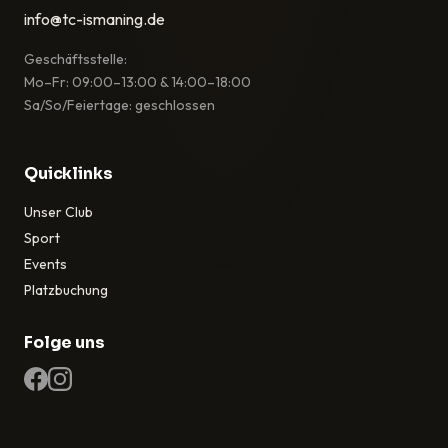
info@tc-ismaning.de
Geschäftsstelle:
Mo–Fr: 09:00–13:00 & 14:00–18:00
Sa/So/Feiertage: geschlossen
Quicklinks
Unser Club
Sport
Events
Platzbuchung
Folge uns