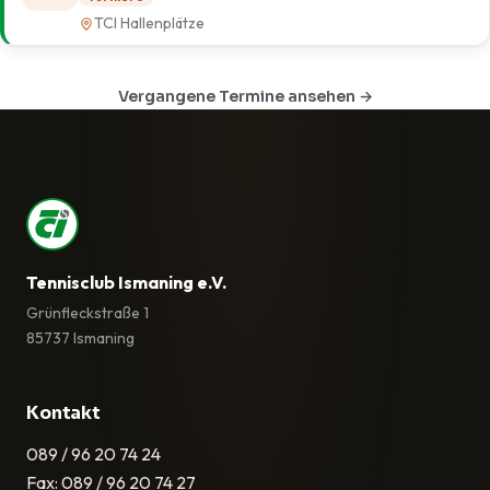
TCI Hallenplätze
Vergangene Termine ansehen →
Tennisclub Ismaning e.V.
Grünfleckstraße 1
85737 Ismaning
Kontakt
089 / 96 20 74 24
Fax: 089 / 96 20 74 27