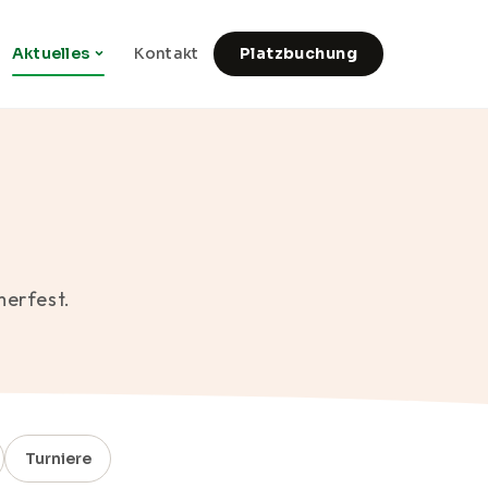
Aktuelles
Kontakt
Platzbuchung
merfest.
Turniere