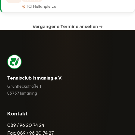
TCI Hallenplätze
Vergangene Termine ansehen →
Tennisclub Ismaning e.V.
Grünfleckstraße 1
85737 Ismaning
Kontakt
089 / 96 20 74 24
Fax: 089 / 96 20 74 27