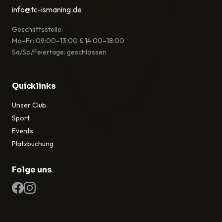
info@tc-ismaning.de
Geschäftsstelle:
Mo–Fr: 09:00–13:00 & 14:00–18:00
Sa/So/Feiertage: geschlossen
Quicklinks
Unser Club
Sport
Events
Platzbuchung
Folge uns