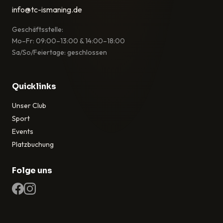
info@tc-ismaning.de
Geschäftsstelle:
Mo–Fr: 09:00–13:00 & 14:00–18:00
Sa/So/Feiertage: geschlossen
Quicklinks
Unser Club
Sport
Events
Platzbuchung
Folge uns