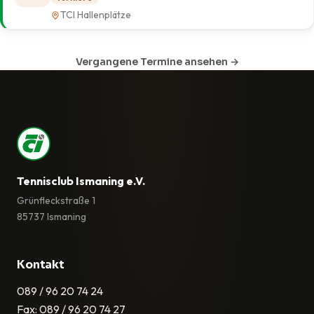
TCI Hallenplätze
Vergangene Termine ansehen →
Tennisclub Ismaning e.V.
Grünfleckstraße 1
85737 Ismaning
Kontakt
089 / 96 20 74 24
Fax: 089 / 96 20 74 27