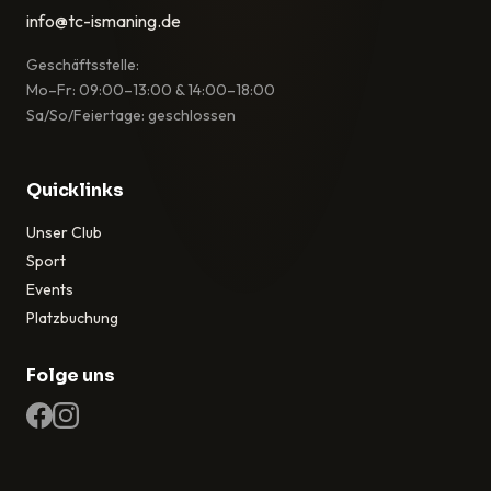
info@tc-ismaning.de
Geschäftsstelle:
Mo–Fr: 09:00–13:00 & 14:00–18:00
Sa/So/Feiertage: geschlossen
Quicklinks
Unser Club
Sport
Events
Platzbuchung
Folge uns