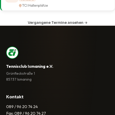
TCI Hallenplätze
Vergangene Termine ansehen →
Tennisclub Ismaning e.V.
Grünfleckstraße 1
85737 Ismaning
Kontakt
089 / 96 20 74 24
Fax: 089 / 96 20 74 27