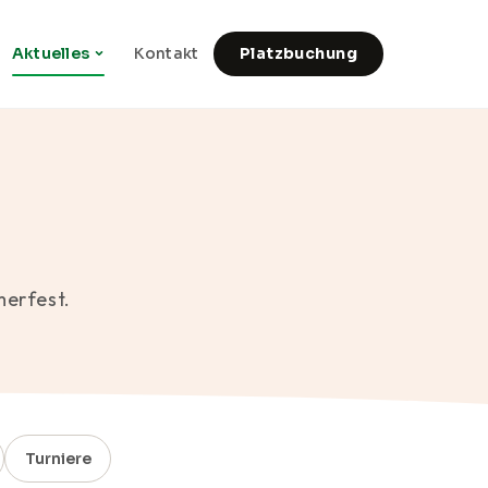
Aktuelles
Kontakt
Platzbuchung
merfest.
Turniere