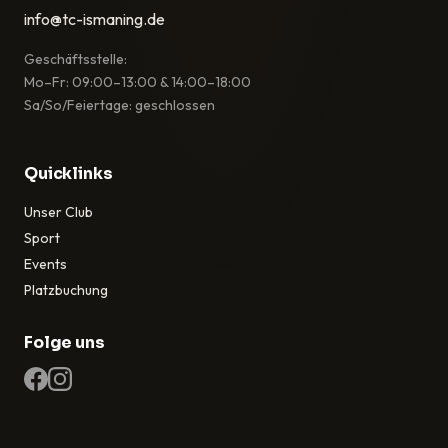
info@tc-ismaning.de
Geschäftsstelle:
Mo–Fr: 09:00–13:00 & 14:00–18:00
Sa/So/Feiertage: geschlossen
Quicklinks
Unser Club
Sport
Events
Platzbuchung
Folge uns