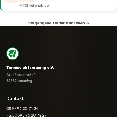
TCI Hallenplätze
Vergangene Termine ansehen →
Tennisclub Ismaning e.V.
Grünfleckstraße 1
85737 Ismaning
Kontakt
089 / 96 20 74 24
Fax: 089 / 96 20 74 27