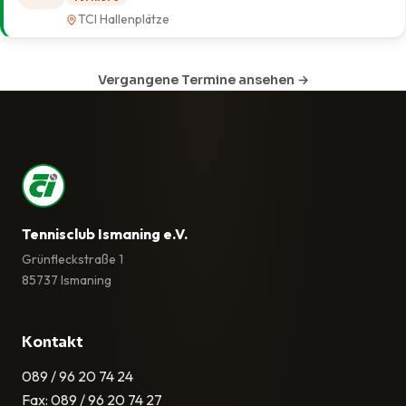
TCI Hallenplätze
Vergangene Termine ansehen →
Tennisclub Ismaning e.V.
Grünfleckstraße 1
85737 Ismaning
Kontakt
089 / 96 20 74 24
Fax: 089 / 96 20 74 27