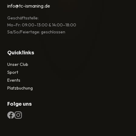
info@tc-ismaning.de
Geschäftsstelle:
Mo–Fr: 09:00–13:00 & 14:00–18:00
Sa/So/Feiertage: geschlossen
Quicklinks
Unser Club
Sport
Events
Platzbuchung
Folge uns