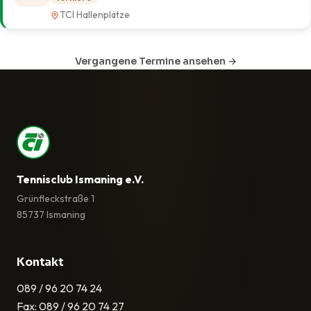
TCI Hallenplätze
Vergangene Termine ansehen →
Tennisclub Ismaning e.V.
Grünfleckstraße 1
85737 Ismaning
Kontakt
089 / 96 20 74 24
Fax: 089 / 96 20 74 27