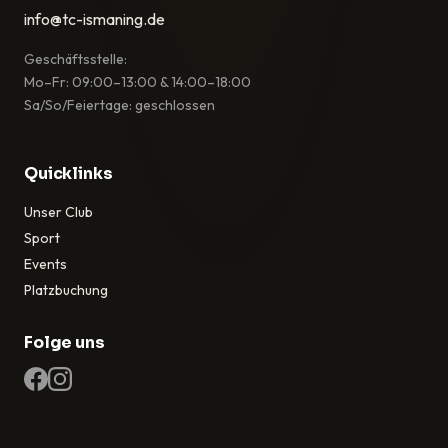
info@tc-ismaning.de
Geschäftsstelle:
Mo–Fr: 09:00–13:00 & 14:00–18:00
Sa/So/Feiertage: geschlossen
Quicklinks
Unser Club
Sport
Events
Platzbuchung
Folge uns