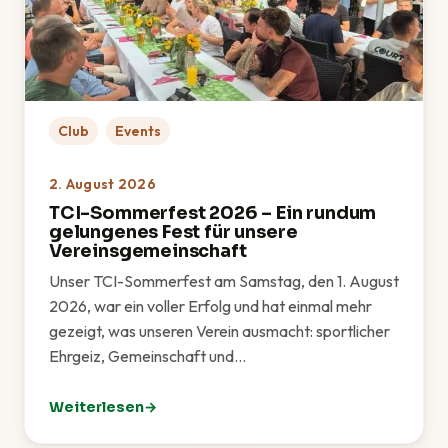
Club
Events
2. August 2026
TCI-Sommerfest 2026 – Ein rundum
gelungenes Fest für unsere
Vereinsgemeinschaft
Unser TCI-Sommerfest am Samstag, den 1. August
2026, war ein voller Erfolg und hat einmal mehr
gezeigt, was unseren Verein ausmacht: sportlicher
Ehrgeiz, Gemeinschaft und…
Weiterlesen
: TCI-Sommerfest 2026 – Ein rundum gelungenes Fes