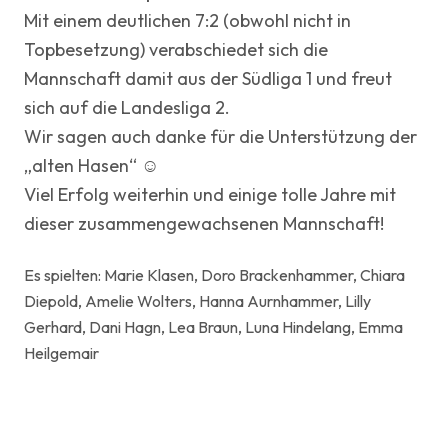
Mit einem deutlichen 7:2 (obwohl nicht in
Topbesetzung) verabschiedet sich die
Mannschaft damit aus der Südliga 1 und freut
sich auf die Landesliga 2.
Wir sagen auch danke für die Unterstützung der
„alten Hasen“ ☺️
Viel Erfolg weiterhin und einige tolle Jahre mit
dieser zusammengewachsenen Mannschaft!
Es spielten: Marie Klasen, Doro Brackenhammer, Chiara
Diepold, Amelie Wolters, Hanna Aurnhammer, Lilly
Gerhard, Dani Hagn, Lea Braun, Luna Hindelang, Emma
Heilgemair