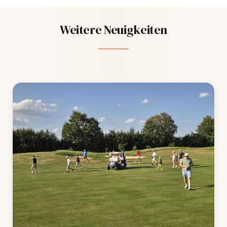
Weitere Neuigkeiten