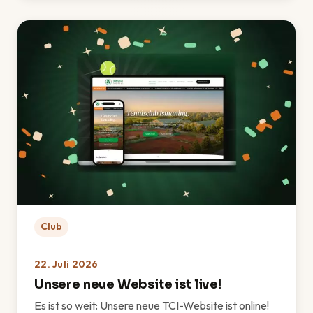
Club
22. Juli 2026
Unsere neue Website ist live!
Es ist so weit: Unsere neue TCI-Website ist online!