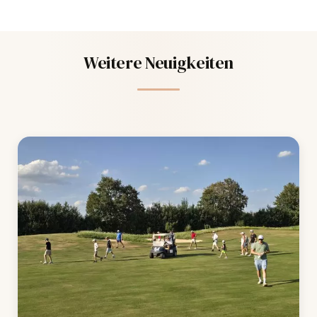
Weitere Neuigkeiten