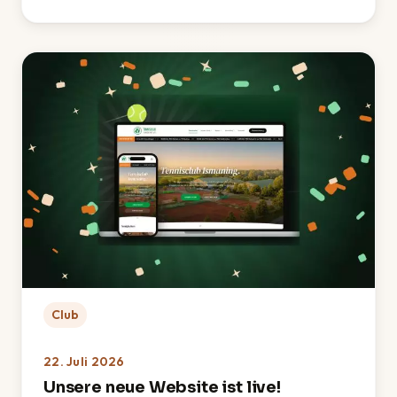
Club
22. Juli 2026
Unsere neue Website ist live!