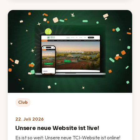
Club
22. Juli 2026
Unsere neue Website ist live!
Es ist so weit: Unsere neue TCI-Website ist online!