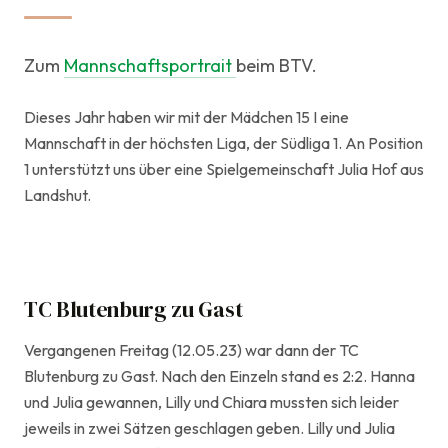
Zum
Mannschaftsportrait
beim BTV.
Dieses Jahr haben wir mit der Mädchen 15 I eine
Mannschaft in der höchsten Liga, der Südliga 1. An Position
1 unterstützt uns über eine Spielgemeinschaft Julia Hof aus
Landshut.
TC Blutenburg zu Gast
Vergangenen Freitag (12.05.23) war dann der TC
Blutenburg zu Gast. Nach den Einzeln stand es 2:2. Hanna
und Julia gewannen, Lilly und Chiara mussten sich leider
jeweils in zwei Sätzen geschlagen geben. Lilly und Julia