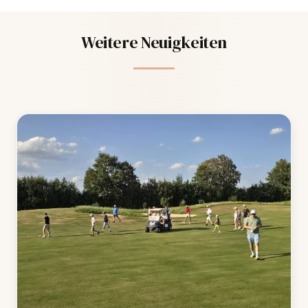
Weitere Neuigkeiten