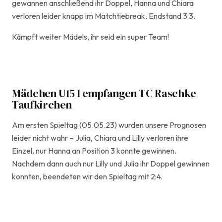
gewannen anschließend ihr Doppel, Hanna und Chiara
verloren leider knapp im Matchtiebreak. Endstand 3:3.
Kämpft weiter Mädels, ihr seid ein super Team!
Mädchen U15 I empfangen TC Raschke
Taufkirchen
Am ersten Spieltag (05.05.23) wurden unsere Prognosen
leider nicht wahr – Julia, Chiara und Lilly verloren ihre
Einzel, nur Hanna an Position 3 konnte gewinnen.
Nachdem dann auch nur Lilly und Julia ihr Doppel gewinnen
konnten, beendeten wir den Spieltag mit 2:4.