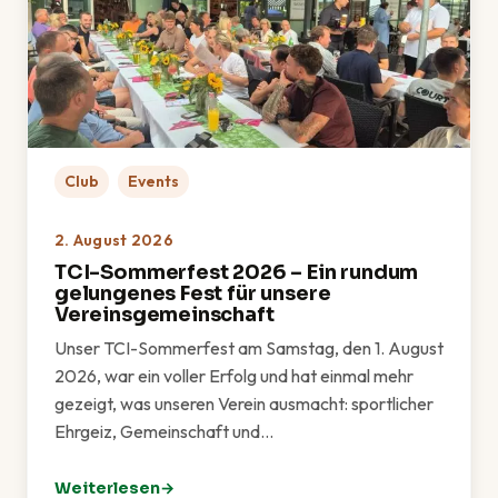
Club
Events
2. August 2026
TCI-Sommerfest 2026 – Ein rundum
gelungenes Fest für unsere
Vereinsgemeinschaft
Unser TCI-Sommerfest am Samstag, den 1. August
2026, war ein voller Erfolg und hat einmal mehr
gezeigt, was unseren Verein ausmacht: sportlicher
Ehrgeiz, Gemeinschaft und…
Weiterlesen