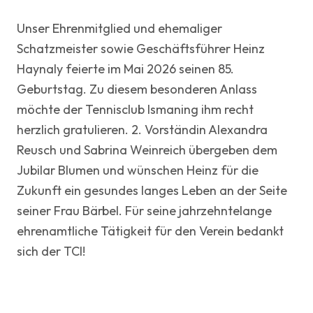
Unser Ehrenmitglied und ehemaliger
Schatzmeister sowie Geschäftsführer Heinz
Haynaly feierte im Mai 2026 seinen 85.
Geburtstag. Zu diesem besonderen Anlass
möchte der Tennisclub Ismaning ihm recht
herzlich gratulieren. 2. Vorständin Alexandra
Reusch und Sabrina Weinreich übergeben dem
Jubilar Blumen und wünschen Heinz für die
Zukunft ein gesundes langes Leben an der Seite
seiner Frau Bärbel. Für seine jahrzehntelange
ehrenamtliche Tätigkeit für den Verein bedankt
sich der TCI!