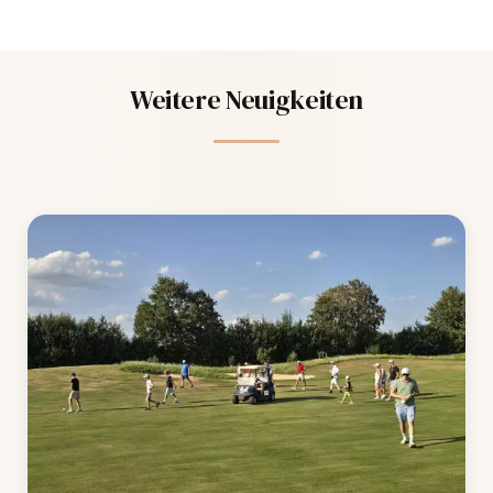
Weitere Neuigkeiten