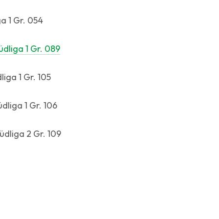
a 1 Gr. 054
üdliga 1 Gr. 089
liga 1 Gr. 105
üdliga 1 Gr. 106
Südliga 2 Gr. 109