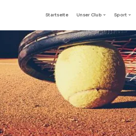
Startseite
Unser Club
Sport