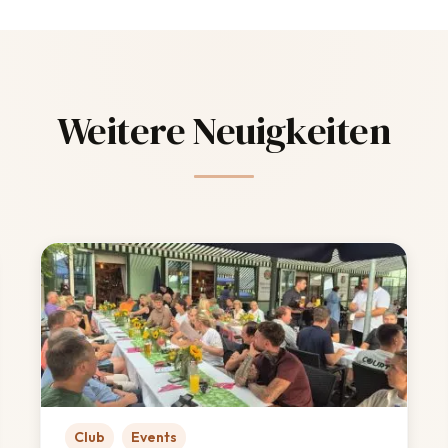
Weitere Neuigkeiten
Club
Events