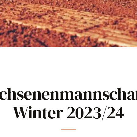
chsenenmannschaf
Winter 2023/24