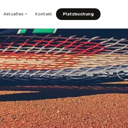
Aktuelles
Kontakt
Platzbuchung