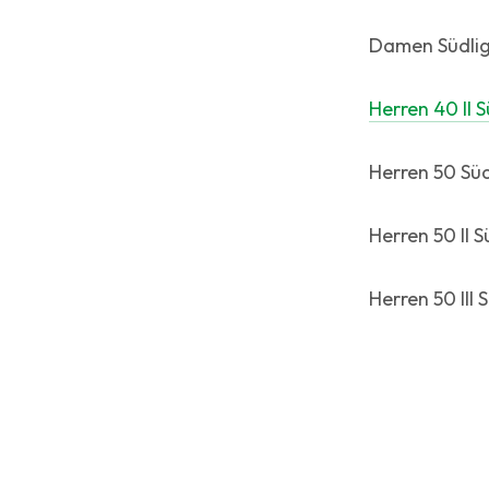
Damen Südlig
Herren 40 II S
Herren 50 Süd
Herren 50 II S
Herren 50 III 