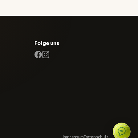
Folge uns
Impressum
Datenschutz