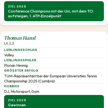
ZIEL 2026
Conference Champions mit der Uni, mit dem TCI
aufsteigen, 1. ATP-Einzelpunkt
2,2
Thomas Hansl
LK 2,2
LIEBLINGSSCHLAG
Volley
LIEBLINGSSPIELER
Florian Hennig
GRÖSSTER ERFOLG
TUM-Repräsentant bei der European Universities Tennis
Championship 2025 (Coimbra)
HOBBIES
DJ, Motorsport, Gym
ZIEL 2026
Gewinnen