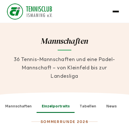
Mannschaften
36 Tennis-Mannschaften und eine Padel-
Mannschaft – von Kleinfeld bis zur
Landesliga
Mannschaften
Einzelportraits
Tabellen
News
SOMMERRUNDE 2026