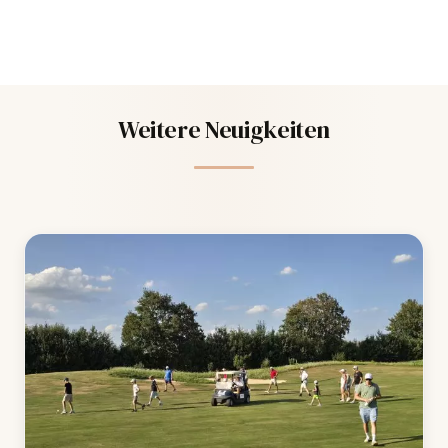
Weitere Neuigkeiten