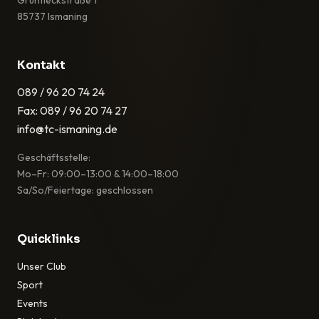
Grünfleckstraße 1
85737 Ismaning
Kontakt
089 / 96 20 74 24
Fax: 089 / 96 20 74 27
info@tc-ismaning.de
Geschäftsstelle:
Mo–Fr: 09:00–13:00 & 14:00–18:00
Sa/So/Feiertage: geschlossen
Quicklinks
Unser Club
Sport
Events