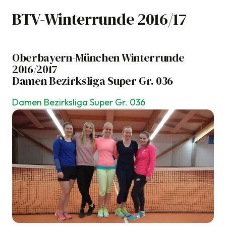
BTV-Winterrunde 2016/17
Oberbayern-München Winterrunde
2016/2017
Damen Bezirksliga Super Gr. 036
Damen Bezirksliga Super Gr. 036