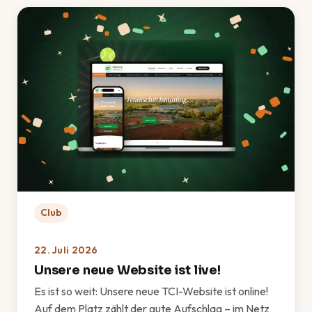
Club
22. Juli 2026
Unsere neue Website ist live!
Es ist so weit: Unsere neue TCI-Website ist online!
Auf dem Platz zählt der gute Aufschlag – im Netz