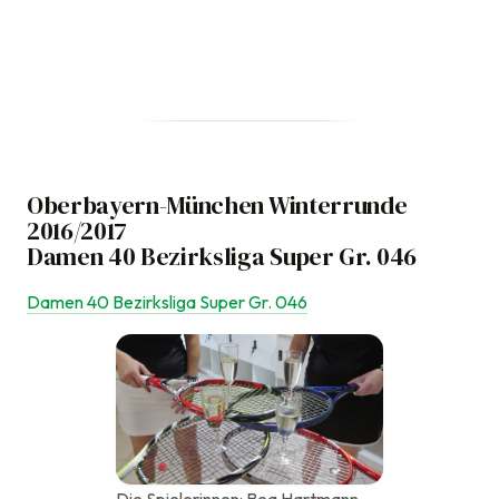
Oberbayern-München Winterrunde
2016/2017
Damen 40 Bezirksliga Super Gr. 046
Damen 40 Bezirksliga Super Gr. 046