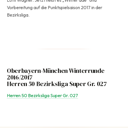
Lotti Wagner. Jetzt heißt es „Winter ade“ und
Vorbereitung auf die Punktspielsaison 2017 in der
Bezirksliga.
Oberbayern-München Winterrunde
2016/2017
Herren 50 Bezirksliga Super Gr. 027
Herren 50 Bezirksliga Super Gr. 027