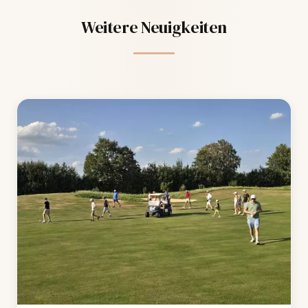
Weitere Neuigkeiten