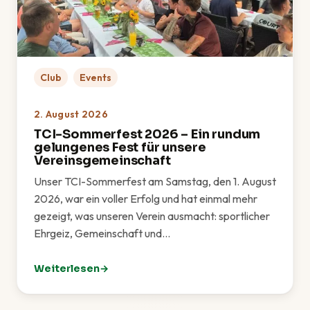
Club
Events
2. August 2026
TCI-Sommerfest 2026 – Ein rundum
gelungenes Fest für unsere
Vereinsgemeinschaft
Unser TCI-Sommerfest am Samstag, den 1. August
2026, war ein voller Erfolg und hat einmal mehr
gezeigt, was unseren Verein ausmacht: sportlicher
Ehrgeiz, Gemeinschaft und…
Weiterlesen
: TCI-Sommerfest 2026 – Ein rundum gelungenes Fes