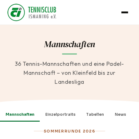
Mannschaften
36 Tennis-Mannschaften und eine Padel-
Mannschaft – von Kleinfeld bis zur
Landesliga
Mannschaften
Einzelportraits
Tabellen
News
SOMMERRUNDE 2026