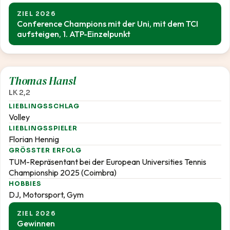
ZIEL 2026
Conference Champions mit der Uni, mit dem TCI
aufsteigen, 1. ATP-Einzelpunkt
2,2
Thomas Hansl
LK 2,2
LIEBLINGSSCHLAG
Volley
LIEBLINGSSPIELER
Florian Hennig
GRÖSSTER ERFOLG
TUM-Repräsentant bei der European Universities Tennis
Championship 2025 (Coimbra)
HOBBIES
DJ, Motorsport, Gym
ZIEL 2026
Gewinnen