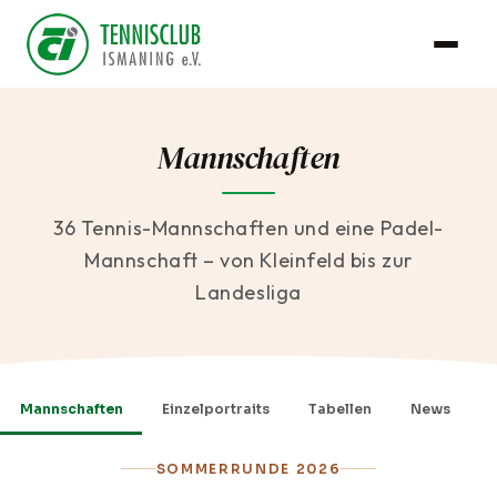
Mannschaften
36 Tennis-Mannschaften und eine Padel-
Mannschaft – von Kleinfeld bis zur
Landesliga
Mannschaften
Einzelportraits
Tabellen
News
SOMMERRUNDE 2026