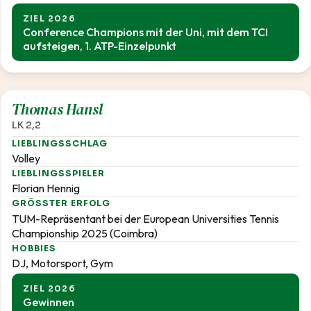
ZIEL 2026
Conference Champions mit der Uni, mit dem TCI
aufsteigen, 1. ATP-Einzelpunkt
2,2
Thomas Hansl
LK 2,2
LIEBLINGSSCHLAG
Volley
LIEBLINGSSPIELER
Florian Hennig
GRÖSSTER ERFOLG
TUM-Repräsentant bei der European Universities Tennis
Championship 2025 (Coimbra)
HOBBIES
DJ, Motorsport, Gym
ZIEL 2026
Gewinnen