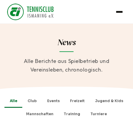
News
Alle Berichte aus Spielbetrieb und
Vereinsleben, chronologisch.
Alle
Club
Events
Freizeit
Jugend & Kids
Mannschaften
Training
Turniere