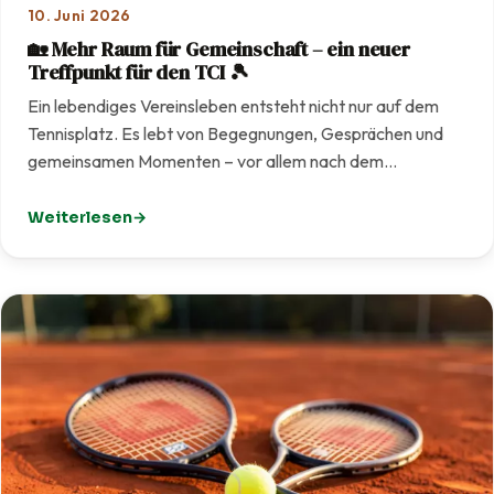
10. Juni 2026
🏡 Mehr Raum für Gemeinschaft – ein neuer
Treffpunkt für den TCI 🎾
Ein lebendiges Vereinsleben entsteht nicht nur auf dem
Tennisplatz. Es lebt von Begegnungen, Gesprächen und
gemeinsamen Momenten – vor allem nach dem…
Weiterlesen
: 🏡 Mehr Raum für Gemeinschaft – ein neuer Treffpunkt f