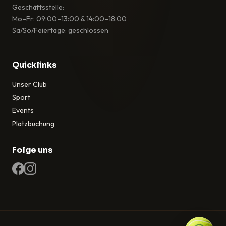
Geschäftsstelle:
Mo–Fr: 09:00–13:00 & 14:00–18:00
Sa/So/Feiertage: geschlossen
Quicklinks
Unser Club
Sport
Events
Platzbuchung
Folge uns