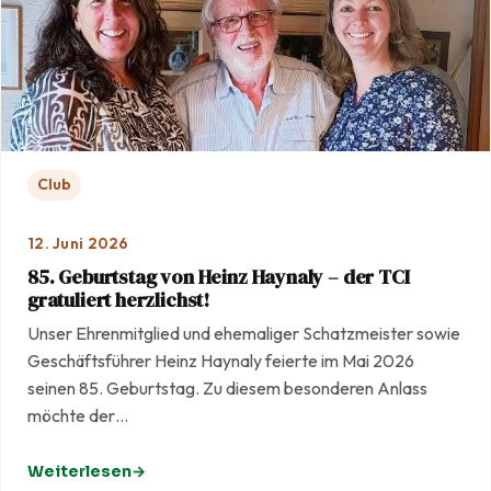
Club
12. Juni 2026
85. Geburtstag von Heinz Haynaly – der TCI
gratuliert herzlichst!
Unser Ehrenmitglied und ehemaliger Schatzmeister sowie
Geschäftsführer Heinz Haynaly feierte im Mai 2026
seinen 85. Geburtstag. Zu diesem besonderen Anlass
möchte der…
Weiterlesen
: 85. Geburtstag von Heinz Haynaly – der TCI gratuliert he