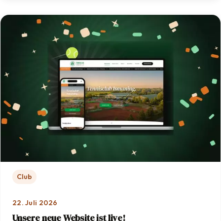
Club
22. Juli 2026
Unsere neue Website ist live!