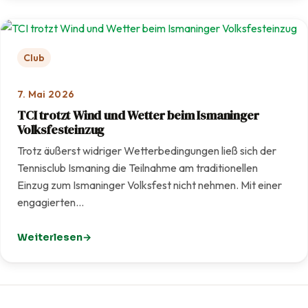
Club
7. Mai 2026
TCI trotzt Wind und Wetter beim Ismaninger
Volksfesteinzug
Trotz äußerst widriger Wetterbedingungen ließ sich der
Tennisclub Ismaning die Teilnahme am traditionellen
Einzug zum Ismaninger Volksfest nicht nehmen. Mit einer
engagierten…
Weiterlesen
: TCI trotzt Wind und Wetter beim Ismaninger Volksfest