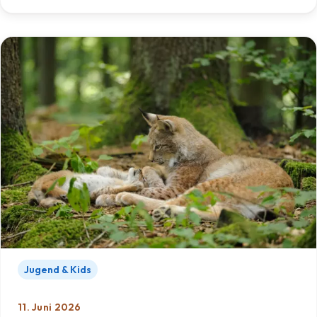
Jugend & Kids
11. Juni 2026