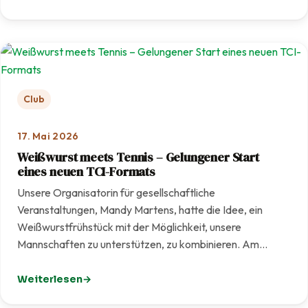
: Mit Engagement und Teamarbeit: Unsere Anlage erstra
Club
17. Mai 2026
Weißwurst meets Tennis – Gelungener Start
eines neuen TCI-Formats
Unsere Organisatorin für gesellschaftliche
Veranstaltungen, Mandy Martens, hatte die Idee, ein
Weißwurstfrühstück mit der Möglichkeit, unsere
Mannschaften zu unterstützen, zu kombinieren. Am…
Weiterlesen
: Weißwurst meets Tennis – Gelungener Start eines ne