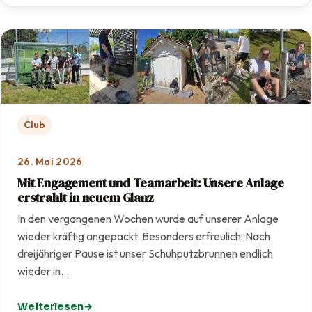
Club
26. Mai 2026
Mit Engagement und Teamarbeit: Unsere Anlage
erstrahlt in neuem Glanz
In den vergangenen Wochen wurde auf unserer Anlage
wieder kräftig angepackt. Besonders erfreulich: Nach
dreijähriger Pause ist unser Schuhputzbrunnen endlich
wieder in…
Weiterlesen