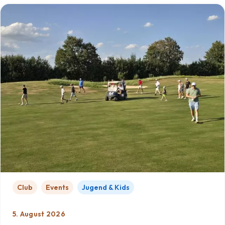
Club
Events
Jugend & Kids
5. August 2026