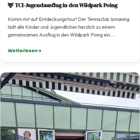
🦌 TCI-Jugendausflug in den Wildpark Poing
Komm mit auf Entdeckungstour! Der Tennisclub Ismaning
lädt alle Kinder und Jugendlichen herzlich zu einem
gemeinsamen Ausflug in den Wildpark Poing ein.…
Weiterlesen
: 🦌 TCI-Jugendausflug in den Wildpark Poing