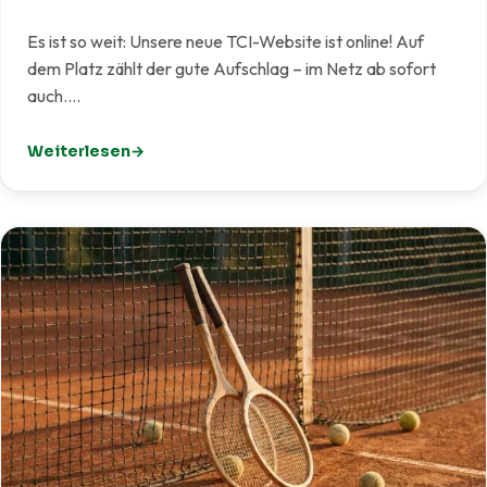
Es ist so weit: Unsere neue TCI-Website ist online! Auf
dem Platz zählt der gute Aufschlag – im Netz ab sofort
auch.…
Weiterlesen
: Unsere neue Website ist live!