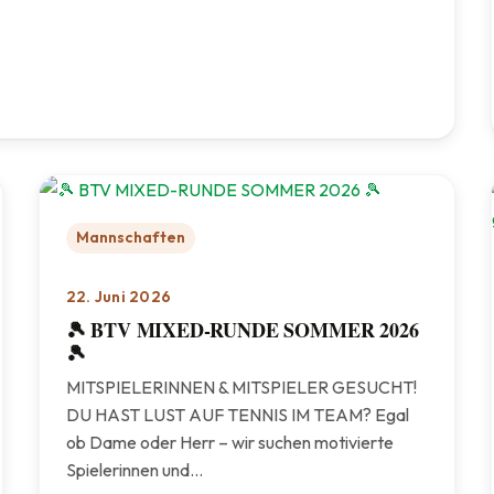
henried
Mannschaften
22. Juni 2026
🎾 BTV MIXED-RUNDE SOMMER 2026
🎾
MITSPIELERINNEN & MITSPIELER GESUCHT!
DU HAST LUST AUF TENNIS IM TEAM? Egal
ob Dame oder Herr – wir suchen motivierte
Spielerinnen und…