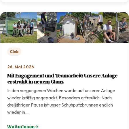
Club
26. Mai 2026
Mit Engagement und Teamarbeit: Unsere Anlage
erstrahlt in neuem Glanz
In den vergangenen Wochen wurde auf unserer Anlage
wieder kräftig angepackt. Besonders erfreulich: Nach
dreijähriger Pause ist unser Schuhputzbrunnen endlich
wieder in…
Weiterlesen