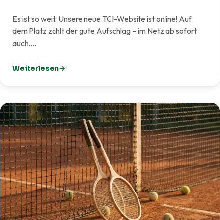
Es ist so weit: Unsere neue TCI-Website ist online! Auf
dem Platz zählt der gute Aufschlag – im Netz ab sofort
auch.…
Weiterlesen
: Unsere neue Website ist live!