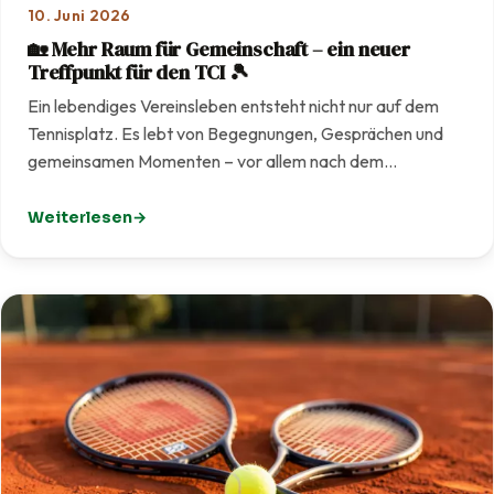
10. Juni 2026
🏡 Mehr Raum für Gemeinschaft – ein neuer
Treffpunkt für den TCI 🎾
Ein lebendiges Vereinsleben entsteht nicht nur auf dem
Tennisplatz. Es lebt von Begegnungen, Gesprächen und
gemeinsamen Momenten – vor allem nach dem…
Weiterlesen
: 🏡 Mehr Raum für Gemeinschaft – ein neuer Treffpunkt f