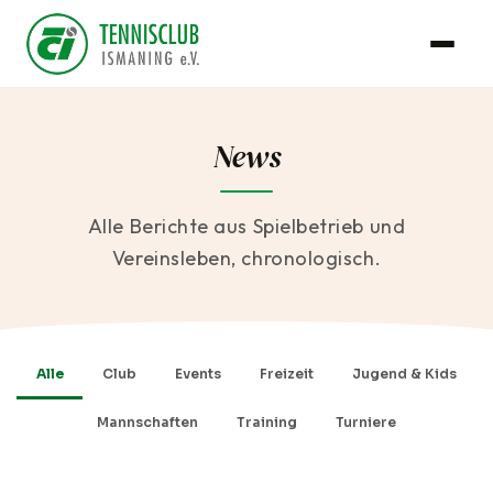
News
Alle Berichte aus Spielbetrieb und
Vereinsleben, chronologisch.
Alle
Club
Events
Freizeit
Jugend & Kids
Mannschaften
Training
Turniere