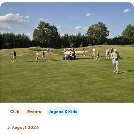
Club
Events
Jugend & Kids
5. August 2026