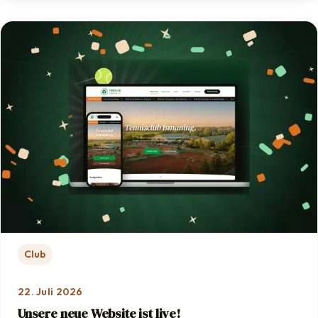
Club
22. Juli 2026
Unsere neue Website ist live!