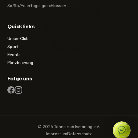
Sa/So/Feiertage: geschlossen
Quicklinks
Unser Club
Sport
Events
Platzbuchung
Folge uns
© 2026 Tennisclub Ismaning e.V.
Impressum
Datenschutz