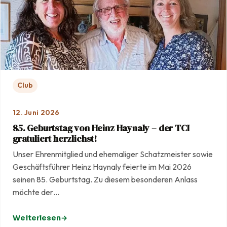
Club
12. Juni 2026
85. Geburtstag von Heinz Haynaly – der TCI
gratuliert herzlichst!
Unser Ehrenmitglied und ehemaliger Schatzmeister sowie
Geschäftsführer Heinz Haynaly feierte im Mai 2026
seinen 85. Geburtstag. Zu diesem besonderen Anlass
möchte der…
Weiterlesen
: 85. Geburtstag von Heinz Haynaly – der TCI gratuliert he