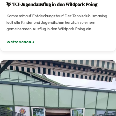
🦌 TCI-Jugendausflug in den Wildpark Poing
Komm mit auf Entdeckungstour! Der Tennisclub Ismaning
lädt alle Kinder und Jugendlichen herzlich zu einem
gemeinsamen Ausflug in den Wildpark Poing ein.…
Weiterlesen
: 🦌 TCI-Jugendausflug in den Wildpark Poing