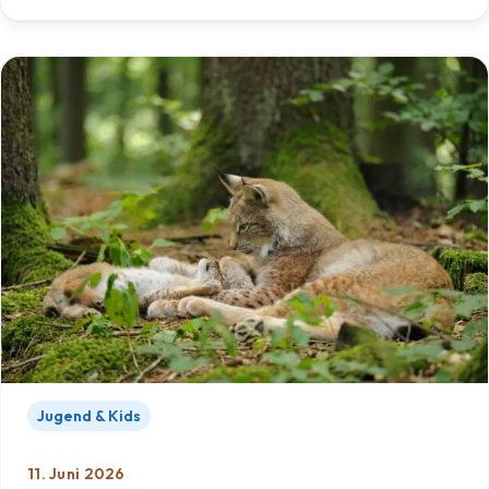
Jugend & Kids
11. Juni 2026