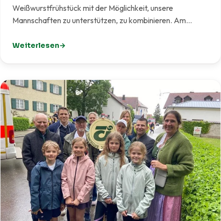
Weißwurstfrühstück mit der Möglichkeit, unsere
Mannschaften zu unterstützen, zu kombinieren. Am…
Weiterlesen
: Weißwurst meets Tennis – Gelungener Start eines ne