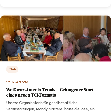
: Mit Engagement und Teamarbeit: Unsere Anlage erstra
Club
17. Mai 2026
Weißwurst meets Tennis – Gelungener Start
eines neuen TCI-Formats
Unsere Organisatorin für gesellschaftliche
Veranstaltungen, Mandy Martens, hatte die Idee, ein