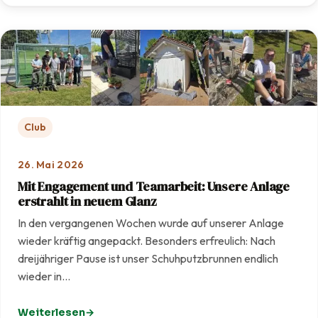
Club
26. Mai 2026
Mit Engagement und Teamarbeit: Unsere Anlage
erstrahlt in neuem Glanz
In den vergangenen Wochen wurde auf unserer Anlage
wieder kräftig angepackt. Besonders erfreulich: Nach
dreijähriger Pause ist unser Schuhputzbrunnen endlich
wieder in…
Weiterlesen