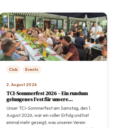
Club
Events
2. August 2026
TCI-Sommerfest 2026 – Ein rundum
gelungenes Fest für unsere
Vereinsgemeinschaft
Unser TCI-Sommerfest am Samstag, den 1.
August 2026, war ein voller Erfolg und hat
einmal mehr gezeigt, was unseren Verein