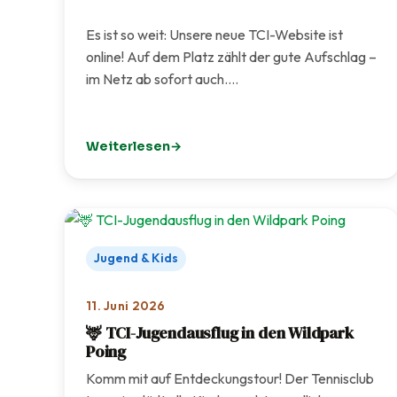
Es ist so weit: Unsere neue TCI-Website ist
online! Auf dem Platz zählt der gute Aufschlag –
im Netz ab sofort auch.…
Weiterlesen
: Unsere neue Website ist live!
Jugend & Kids
11. Juni 2026
🦌 TCI-Jugendausflug in den Wildpark
Poing
Komm mit auf Entdeckungstour! Der Tennisclub