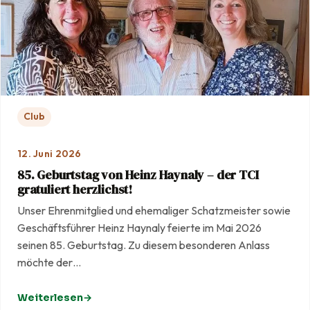
Club
12. Juni 2026
85. Geburtstag von Heinz Haynaly – der TCI
gratuliert herzlichst!
Unser Ehrenmitglied und ehemaliger Schatzmeister sowie
Geschäftsführer Heinz Haynaly feierte im Mai 2026
seinen 85. Geburtstag. Zu diesem besonderen Anlass
möchte der…
Weiterlesen
: 85. Geburtstag von Heinz Haynaly – der TCI gratuliert he