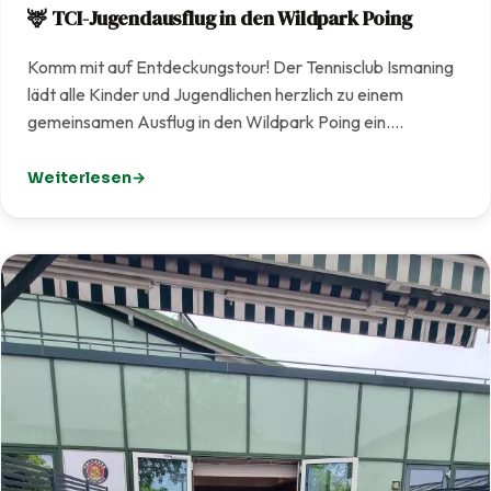
🦌 TCI-Jugendausflug in den Wildpark Poing
Komm mit auf Entdeckungstour! Der Tennisclub Ismaning
lädt alle Kinder und Jugendlichen herzlich zu einem
gemeinsamen Ausflug in den Wildpark Poing ein.…
Weiterlesen
: 🦌 TCI-Jugendausflug in den Wildpark Poing