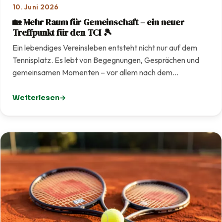
10. Juni 2026
🏡 Mehr Raum für Gemeinschaft – ein neuer
Treffpunkt für den TCI 🎾
Ein lebendiges Vereinsleben entsteht nicht nur auf dem
Tennisplatz. Es lebt von Begegnungen, Gesprächen und
gemeinsamen Momenten – vor allem nach dem…
Weiterlesen
: 🏡 Mehr Raum für Gemeinschaft – ein neuer Treffpunkt f