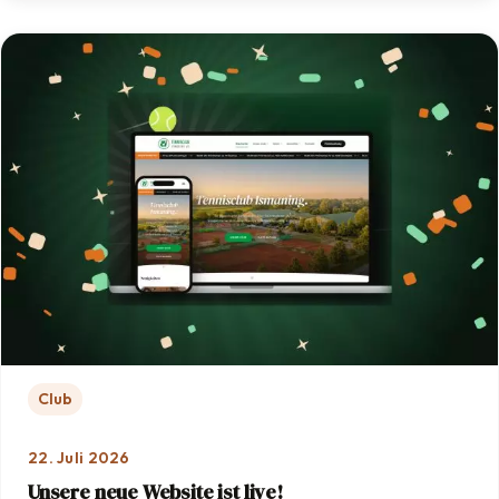
Club
22. Juli 2026
Unsere neue Website ist live!