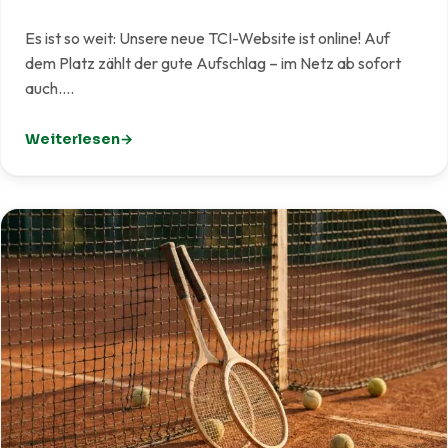
Es ist so weit: Unsere neue TCI-Website ist online! Auf
dem Platz zählt der gute Aufschlag – im Netz ab sofort
auch.…
Weiterlesen
: Unsere neue Website ist live!