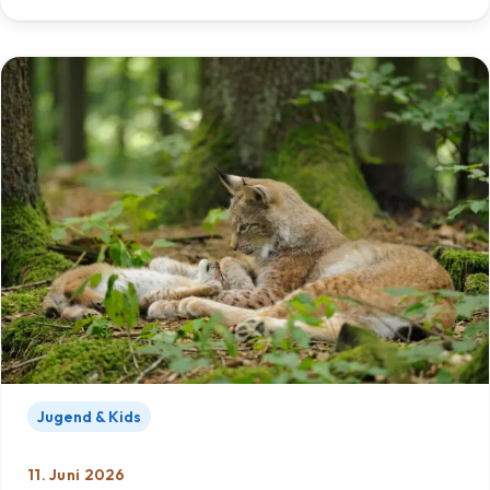
Jugend & Kids
11. Juni 2026