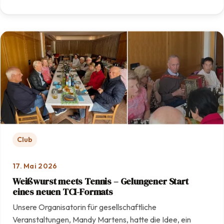
: Mit Engagement und Teamarbeit: Unsere Anlage erstra
Club
17. Mai 2026
Weißwurst meets Tennis – Gelungener Start
eines neuen TCI-Formats
Unsere Organisatorin für gesellschaftliche
Veranstaltungen, Mandy Martens, hatte die Idee, ein