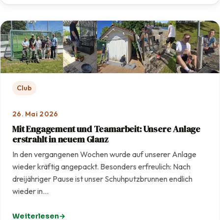
Club
26. Mai 2026
Mit Engagement und Teamarbeit: Unsere Anlage
erstrahlt in neuem Glanz
In den vergangenen Wochen wurde auf unserer Anlage
wieder kräftig angepackt. Besonders erfreulich: Nach
dreijähriger Pause ist unser Schuhputzbrunnen endlich
wieder in…
Weiterlesen