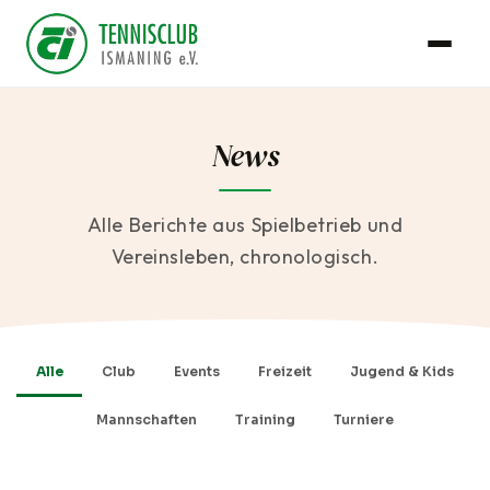
News
Alle Berichte aus Spielbetrieb und
Vereinsleben, chronologisch.
Alle
Club
Events
Freizeit
Jugend & Kids
Mannschaften
Training
Turniere