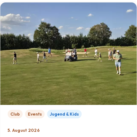
Club
Events
Jugend & Kids
5. August 2026