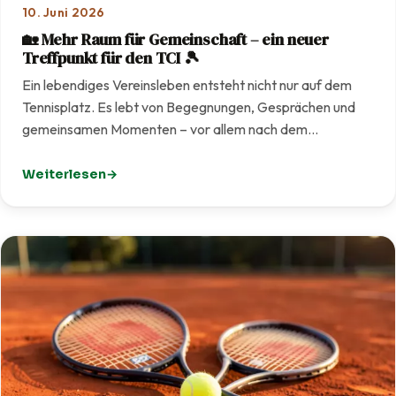
10. Juni 2026
🏡 Mehr Raum für Gemeinschaft – ein neuer
Treffpunkt für den TCI 🎾
Ein lebendiges Vereinsleben entsteht nicht nur auf dem
Tennisplatz. Es lebt von Begegnungen, Gesprächen und
gemeinsamen Momenten – vor allem nach dem…
Weiterlesen
: 🏡 Mehr Raum für Gemeinschaft – ein neuer Treffpunkt f