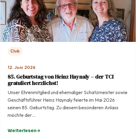
Club
12. Juni 2026
85. Geburtstag von Heinz Haynaly – der TCI
gratuliert herzlichst!
Unser Ehrenmitglied und ehemaliger Schatzmeister sowie
Geschäftsführer Heinz Haynaly feierte im Mai 2026
seinen 85. Geburtstag. Zu diesem besonderen Anlass
möchte der…
Weiterlesen
: 85. Geburtstag von Heinz Haynaly – der TCI gratuliert he