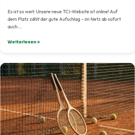
Es ist so weit: Unsere neue TCI-Website ist online! Auf
dem Platz zählt der gute Aufschlag – im Netz ab sofort
auch.…
Weiterlesen
: Unsere neue Website ist live!