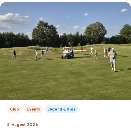
Club
Events
Jugend & Kids
5. August 2026