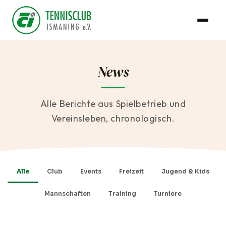
News
Alle Berichte aus Spielbetrieb und
Vereinsleben, chronologisch.
Alle
Club
Events
Freizeit
Jugend & Kids
Mannschaften
Training
Turniere