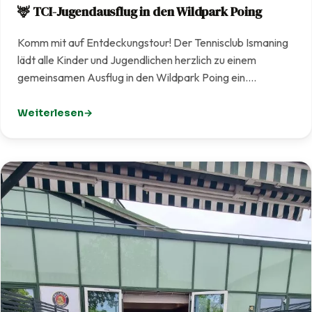
🦌 TCI-Jugendausflug in den Wildpark Poing
Komm mit auf Entdeckungstour! Der Tennisclub Ismaning
lädt alle Kinder und Jugendlichen herzlich zu einem
gemeinsamen Ausflug in den Wildpark Poing ein.…
Weiterlesen
: 🦌 TCI-Jugendausflug in den Wildpark Poing