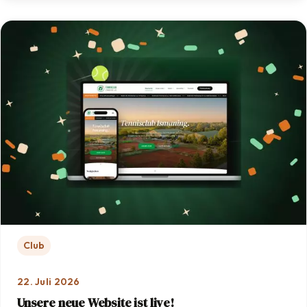
Club
22. Juli 2026
Unsere neue Website ist live!