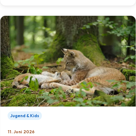
Jugend & Kids
11. Juni 2026