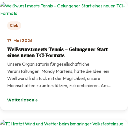
Club
17. Mai 2026
Weißwurst meets Tennis – Gelungener Start
eines neuen TCI-Formats
Unsere Organisatorin für gesellschaftliche
Veranstaltungen, Mandy Martens, hatte die Idee, ein
Weißwurstfrühstück mit der Möglichkeit, unsere
Mannschaften zu unterstützen, zu kombinieren. Am…
Weiterlesen
: Weißwurst meets Tennis – Gelungener Start eines ne