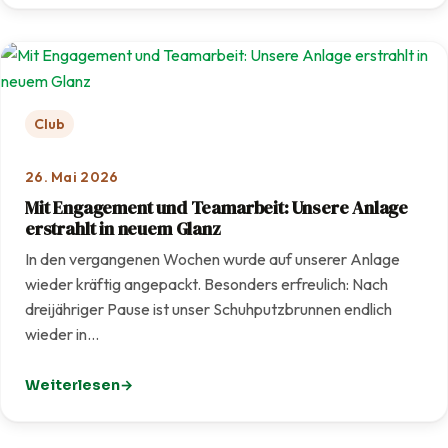
Club
26. Mai 2026
Mit Engagement und Teamarbeit: Unsere Anlage
erstrahlt in neuem Glanz
In den vergangenen Wochen wurde auf unserer Anlage
wieder kräftig angepackt. Besonders erfreulich: Nach
dreijähriger Pause ist unser Schuhputzbrunnen endlich
wieder in…
Weiterlesen
: Mit Engagement und Teamarbeit: Unsere Anlage erstra